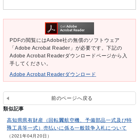
PDFの閲覧にはAdobe社の無償のソフトウェア
「Adobe Acrobat Reader」が必要です。下記の
Adobe Acrobat Readerダウンロードページから入
手してください。
Adobe Acrobat Readerダウンロード
前のページへ戻る
類似記事
高知県県有財産（回転翼航空機、予備部品一式及び特
殊工具等一式）売払いに係る一般競争入札について
2021年04月20日