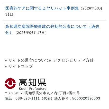
医療的ケアに関するヒヤリハット事例集
2026年03月
31日
高知県立病院医療事故の包括的公表について（過去
分）
2026年06月17日
サイトの運営について
アクセシビリティ方針
サイトマップ
〒780-8570
高知県高知市丸ノ内1丁目2番20号
電話：088-823-1111（代表）
法人番号：5000020390003