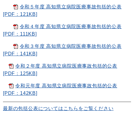
令和５年度 高知県立病院医療事故包括的公表
[PDF：121KB]
令和４年度 高知県立病院医療事故包括的公表
[PDF：111KB]
令和３年度 高知県立病院医療事故包括的公表
[PDF：141KB]
令和２年度 高知県立病院医療事故包括的公表
[PDF：125KB]
令和元年度 高知県立病院医療事故包括的公表
[PDF：142KB]
最新の包括公表についてはこちらをご覧ください