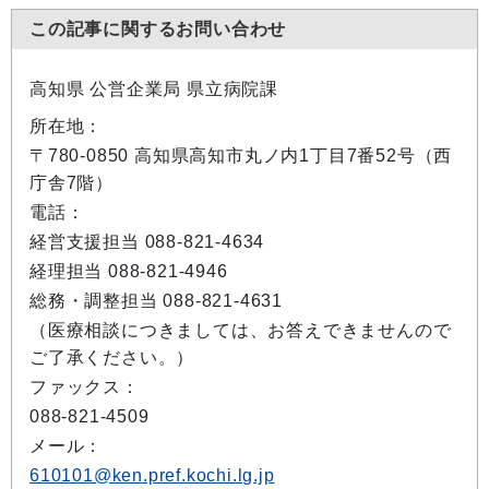
この記事に関するお問い合わせ
高知県 公営企業局 県立病院課
所在地：
〒780-0850 高知県高知市丸ノ内1丁目7番52号（西
庁舎7階）
電話：
経営支援担当 088-821-4634
経理担当 088-821-4946
総務・調整担当 088-821-4631
（医療相談につきましては、お答えできませんので
ご了承ください。）
ファックス：
088-821-4509
メール：
610101@ken.pref.kochi.lg.jp