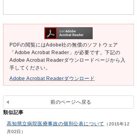
PDFの閲覧にはAdobe社の無償のソフトウェア
「Adobe Acrobat Reader」が必要です。下記の
Adobe Acrobat Readerダウンロードページから入
手してください。
Adobe Acrobat Readerダウンロード
前のページへ戻る
類似記事
高知県立病院医療事故の個別公表について
2015年12
月02日