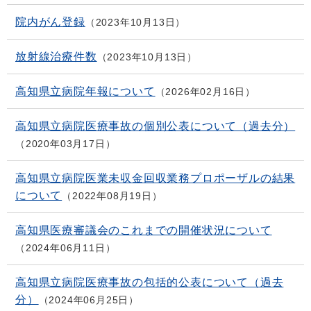
院内がん登録
2023年10月13日
放射線治療件数
2023年10月13日
高知県立病院年報について
2026年02月16日
高知県立病院医療事故の個別公表について（過去分）
2020年03月17日
高知県立病院医業未収金回収業務プロポーザルの結果
について
2022年08月19日
高知県医療審議会のこれまでの開催状況について
2024年06月11日
高知県立病院医療事故の包括的公表について（過去
分）
2024年06月25日