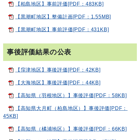
【柏島地区】事前評価[PDF：483KB]
【黒潮町地区】整備計画[PDF：1.55MB]
【黒潮町地区】事前評価[PDF：431KB]
事後評価結果の公表
【窪津地区】事後評価[PDF：42KB]
【大海地区】事後評価[PDF：44KB]
【高知県（羽根地区）】事後評価[PDF：58KB]
【高知県大月町（柏島地区）】事後評価[PDF：
45KB]
【高知県（橘浦地区）】事後評価[PDF：66KB]