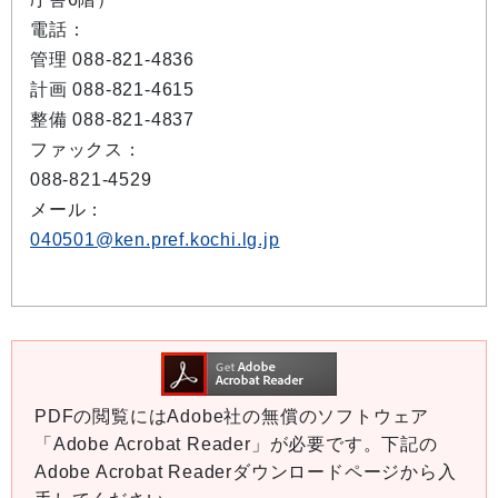
電話：
管理 088-821-4836
計画 088-821-4615
整備 088-821-4837
ファックス：
088-821-4529
メール：
040501@ken.pref.kochi.lg.jp
PDFの閲覧にはAdobe社の無償のソフトウェア
「Adobe Acrobat Reader」が必要です。下記の
Adobe Acrobat Readerダウンロードページから入