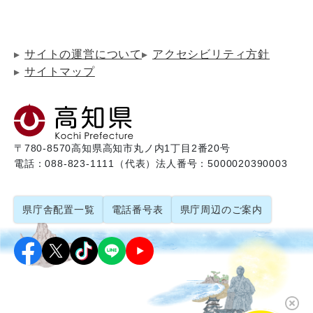
サイトの運営について
アクセシビリティ方針
サイトマップ
〒780-8570
高知県高知市丸ノ内1丁目2番20号
電話：088-823-1111（代表）
法人番号：5000020390003
県庁舎配置一覧
電話番号表
県庁周辺のご案内