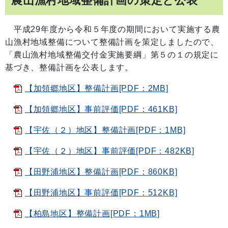
農山漁村地域整備計画の策定と公表
平成29年度から令和５年度の期間において実施する農
山漁村地域整備について整備計画を策定しましたので、
「農山漁村地域整備交付金実施要綱」第５の１の規定に
基づき、整備計画を公表します。
【加領郷地区】整備計画[PDF：2MB]
【加領郷地区】事前評価[PDF：461KB]
【宇佐（２）地区】整備計画[PDF：1MB]
【宇佐（２）地区】事前評価[PDF：482KB]
【田野浦地区】整備計画[PDF：860KB]
【田野浦地区】事前評価[PDF：512KB]
【柏島地区】整備計画[PDF：1MB]