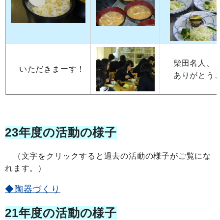
柴田名人、
いただきまーす！
ありがとうご
23年度の活動の様子
（文字をクリックすると過去の活動の様子がご覧にな
れます。）
◆陶器づくり
21年度の活動の様子