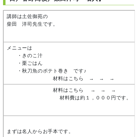
講師は土佐御苑の
柴田 洋司先生です。
メニューは
・きのこ汁
・栗ごはん
・秋刀魚のポテト巻き です♪
材料はこちら → → →
材料はこちら → → →
材料費は約１，０００円です。
まずは名人からお手本です。