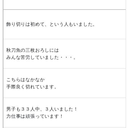
飾り切りは初めて、という人もいました。
秋刀魚の三枚おろしには
みんな苦労していました・・・。
こちらはなかなか
手際良く切れています。
男子も３３人中、３人いました！
力仕事は頑張っています！