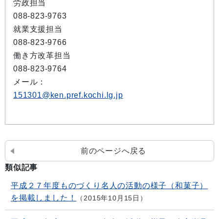
労政担当
088-823-9763
就業支援担当
088-823-9766
働き方改革担当
088-823-9764
メール：
151301@ken.pref.kochi.lg.jp
前のページへ戻る
類似記事
平成２７年度ものづくり名人の活動の様子（和菓子）
を掲載しました！
2015年10月15日