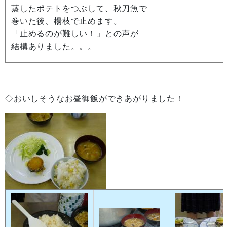
蒸したポテトをつぶして、秋刀魚で
巻いた後、楊枝で止めます。
「止めるのが難しい！」との声が
結構ありました。。。
◇おいしそうなお昼御飯ができあがりました！