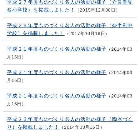
平成２７年度ものづくり名人の活動の様子（介良潮見
台小学校）を掲載しました！
2015年12月08日
平成２９年度ものづくり名人の活動の様子（奈半利中
学校）を掲載しました！
2017年10月18日
平成２１年度ものづくり名人の活動の様子
2014年03
月16日
平成２１年度ものづくり名人の活動の様子
2014年03
月16日
平成２１年度ものづくり名人の活動の様子
2014年03
月16日
平成２３年度ものづくり名人の活動の様子（陶器づく
り）を掲載しました！
2014年03月16日