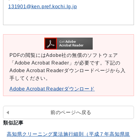
131901@ken.pref.kochi.lg.jp
PDFの閲覧にはAdobe社の無償のソフトウェア
「Adobe Acrobat Reader」が必要です。下記の
Adobe Acrobat Readerダウンロードページから入
手してください。
Adobe Acrobat Readerダウンロード
前のページへ戻る
類似記事
高知県クリーニング業法施行細則（平成７年高知県規