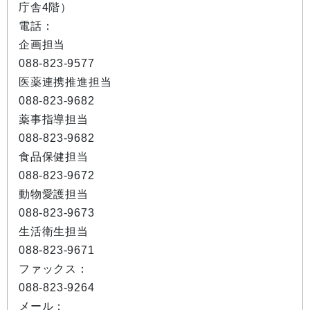
庁舎4階）
電話：
企画担当
088-823-9577
医薬連携推進担当
088-823-9682
薬事指導担当
088-823-9682
食品保健担当
088-823-9672
動物愛護担当
088-823-9673
生活衛生担当
088-823-9671
ファックス：
088-823-9264
メール：