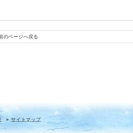
前のページへ戻る
針
サイトマップ