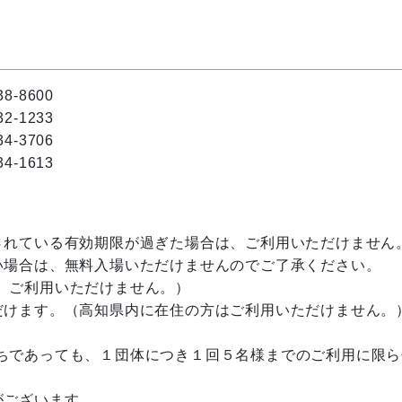
600
2-1233
3706
1613
れている有効期限が過ぎた場合は、ご利用いただけません
場合は、無料入場いただけませんのでご了承ください。
ご利用いただけません。）
けます。（高知県内に在住の方はご利用いただけません。
であっても、１団体につき１回５名様までのご利用に限ら
がございます。