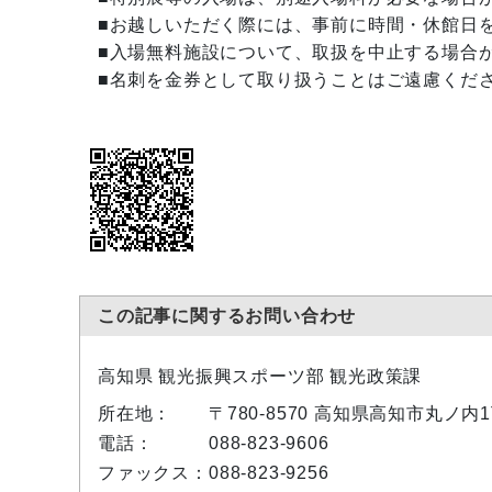
■お越しいただく際には、事前に時間・休館日を
■入場無料施設について、取扱を中止する場合
■名刺を金券として取り扱うことはご遠慮くだ
この記事に関するお問い合わせ
高知県 観光振興スポーツ部 観光政策課
所在地：
〒780-8570 高知県高知市丸ノ
電話：
088-823-9606
ファックス：
088-823-9256