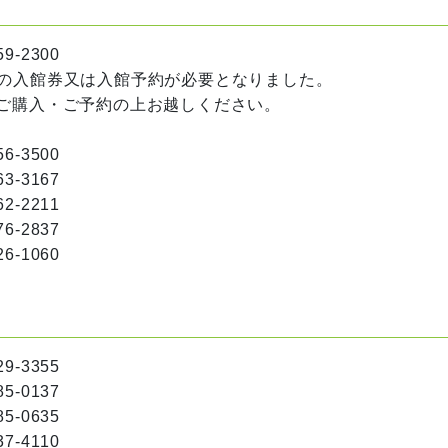
-2300
の入館券又は入館予約が必要となりました。
購入・ご予約の上お越しください。
3500
167
2211
2837
6-1060
3355
137
0635
-4110