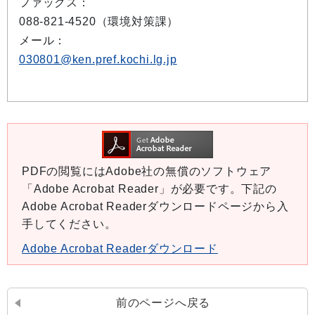
ファックス：
088-821-4520（環境対策課）
メール：
030801@ken.pref.kochi.lg.jp
PDFの閲覧にはAdobe社の無償のソフトウェア
「Adobe Acrobat Reader」が必要です。下記の
Adobe Acrobat Readerダウンロードページから入
手してください。
Adobe Acrobat Readerダウンロード
前のページへ戻る