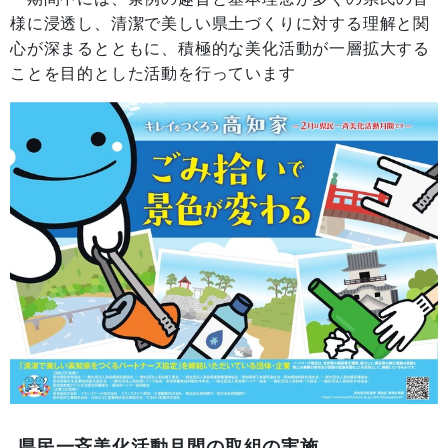
様に浸透し、清潔で美しい県土づくりに対する理解と関
心が深まるとともに、積極的な美化活動が一層拡大する
ことを目的とした活動を行っています
県民一斉美化活動月間の取組の実施