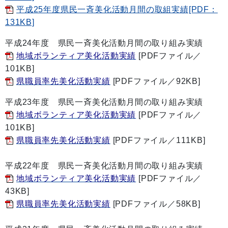
平成25年度県民一斉美化活動月間の取組実績[PDF：
131KB]
平成24年度 県民一斉美化活動月間の取り組み実績
地域ボランティア美化活動実績
[PDFファイル／
101KB]
県職員率先美化活動実績
[PDFファイル／92KB]
平成23年度 県民一斉美化活動月間の取り組み実績
地域ボランティア美化活動実績
[PDFファイル／
101KB]
県職員率先美化活動実績
[PDFファイル／111KB]
平成22年度 県民一斉美化活動月間の取り組み実績
地域ボランティア美化活動実績
[PDFファイル／
43KB]
県職員率先美化活動実績
[PDFファイル／58KB]