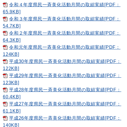
令和４年度県民一斉美化活動月間の取組実績[PDF：
65.9KB]
令和３年度県民一斉美化活動月間の取組実績[PDF：
54.7KB]
令和２年度県民一斉美化活動月間の取組実績[PDF：
64.3KB]
令和元年度県民一斉美化活動月間の取組実績[PDF：
124KB]
平成30年度県民一斉美化活動月間の取組実績[PDF：
122KB]
平成29年度県民一斉美化活動月間の取組実績[PDF：
123KB]
平成28年度県民一斉美化活動月間の取組実績[PDF：
60.4KB]
平成27年度県民一斉美化活動月間の取組実績[PDF：
61.1KB]
平成26年度県民一斉美化活動月間の取組実績[PDF：
140KB]