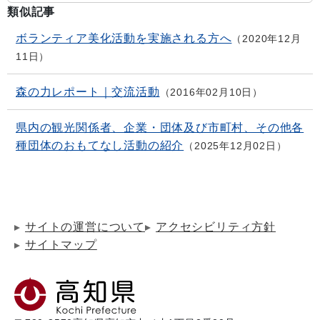
類似記事
ボランティア美化活動を実施される方へ
2020年12月
11日
森の力レポート｜交流活動
2016年02月10日
県内の観光関係者、企業・団体及び市町村、その他各
種団体のおもてなし活動の紹介
2025年12月02日
サイトの運営について
アクセシビリティ方針
サイトマップ