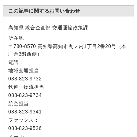
この記事に関するお問い合わせ
高知県 総合企画部 交通運輸政策課
所在地：
〒780-8570 高知県高知市丸ノ内1丁目2番20号（本
庁舎3階西側）
電話：
地域交通担当
088-823-9732
鉄道・物流担当
088-823-9734
航空担当
088-823-9341
ファックス：
088-823-9526
メール：