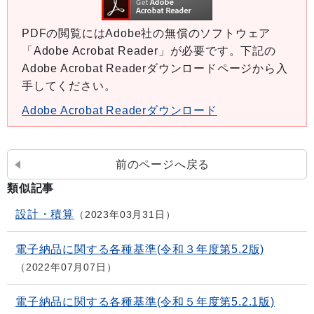
PDFの閲覧にはAdobe社の無償のソフトウェア
「Adobe Acrobat Reader」が必要です。下記の
Adobe Acrobat Readerダウンロードページから入
手してください。
Adobe Acrobat Readerダウンロード
前のページへ戻る
類似記事
設計・積算
2023年03月31日
電子納品に関する各種基準(令和３年度第5.2版)
2022年07月07日
電子納品に関する各種基準(令和５年度第5.2.1版)