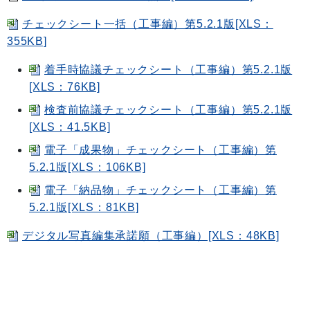
チェックシート一括（工事編）第5.2.1版[XLS：
355KB]
着手時協議チェックシート（工事編）第5.2.1版
[XLS：76KB]
検査前協議チェックシート（工事編）第5.2.1版
[XLS：41.5KB]
電子「成果物」チェックシート（工事編）第
5.2.1版[XLS：106KB]
電子「納品物」チェックシート（工事編）第
5.2.1版[XLS：81KB]
デジタル写真編集承諾願（工事編）[XLS：48KB]