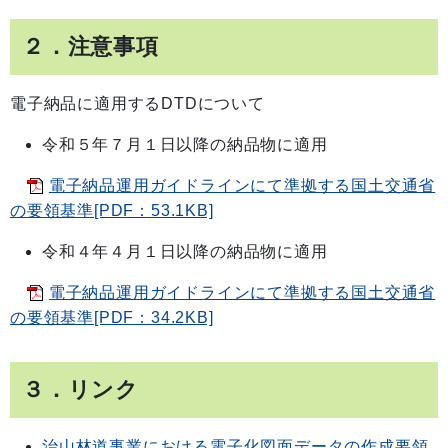
２．注意事項
電子納品に適用するDTDについて
令和５年７月１日以降の納品物に適用
電子納品運用ガイドラインにて準拠する国土交通省
の要領基準[PDF：53.1KB]
令和４年４月１日以降の納品物に適用
電子納品運用ガイドラインにて準拠する国土交通省
の要領基準[PDF：34.2KB]
３．リンク
治山林道事業における電子化図面データの作成要領