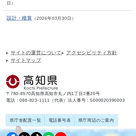
日
設計・積算
2026年03月30日
サイトの運営について
アクセシビリティ方針
サイトマップ
〒780-8570
高知県高知市丸ノ内1丁目2番20号
電話：088-823-1111（代表）
法人番号：5000020390003
県庁舎配置一覧
電話番号表
県庁周辺のご案内