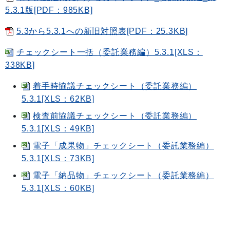
5.3.1版[PDF：985KB]
5.3から5.3.1への新旧対照表[PDF：25.3KB]
チェックシート一括（委託業務編）5.3.1[XLS：
338KB]
着手時協議チェックシート（委託業務編）
5.3.1[XLS：62KB]
検査前協議チェックシート（委託業務編）
5.3.1[XLS：49KB]
電子「成果物」チェックシート（委託業務編）
5.3.1[XLS：73KB]
電子「納品物」チェックシート（委託業務編）
5.3.1[XLS：60KB]