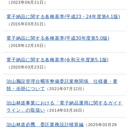
2023年06月21日
電子納品に関する各種基準(平成23・24年度第4.1版)
2015年03月31日
電子納品に関する各種基準(平成30年度第5.0版)
2018年12月10日
電子納品に関する各種基準(令和元年度第5.1版)
2020年03月23日
治山施設管理台帳等整備委託業務関係 仕様書・要
領・歩掛について
2021年07月12日
治山林道事業における「電子納品運用に関するガイド
ライン」の取扱い
2014年03月16日
治山林道必携 委託業務設計積算編
2025年03月28