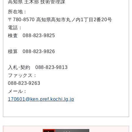
高知県 土木部 技術管理課
所在地：
〒780-8570 高知県高知市丸ノ内1丁目2番20号
電話：
検査 088-823-9825
積算 088-823-9826
入札･契約 088-823-9813
ファックス：
088-823-9263
メール：
170601@ken.pref.kochi.lg.jp