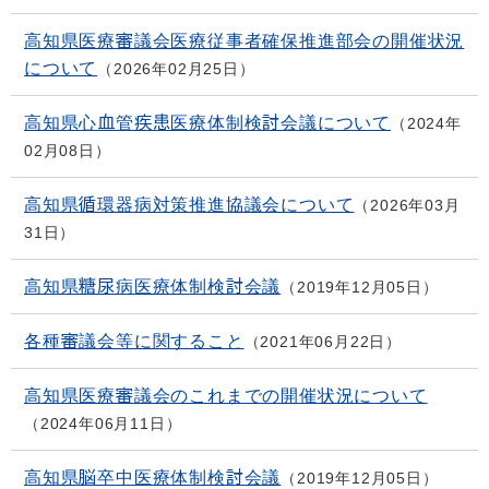
高知県医療審議会医療従事者確保推進部会の開催状況
について
2026年02月25日
高知県心血管疾患医療体制検討会議について
2024年
02月08日
高知県循環器病対策推進協議会について
2026年03月
31日
高知県糖尿病医療体制検討会議
2019年12月05日
各種審議会等に関すること
2021年06月22日
高知県医療審議会のこれまでの開催状況について
2024年06月11日
高知県脳卒中医療体制検討会議
2019年12月05日