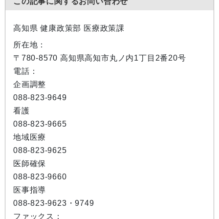
この記事に関するお問い合わせ
高知県 健康政策部 医療政策課
所在地：
〒780-8570 高知県高知市丸ノ内1丁目2番20号
電話：
企画調整
088-823-9649
看護
088-823-9665
地域医療
088-823-9625
医師確保
088-823-9660
医事指導
088-823-9623・9749
ファックス：