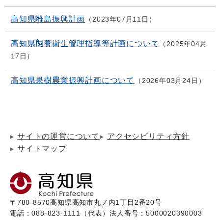
高知県離島振興計画
2023年07月11日
高知県飼養衛生管理指導等計画について
2025年04月
17日
高知県果樹農業振興計画について
2026年03月24日
サイトの運営について
アクセシビリティ方針
サイトマップ
〒780-8570
高知県高知市丸ノ内1丁目2番20号
電話：088-823-1111（代表）
法人番号：5000020390003