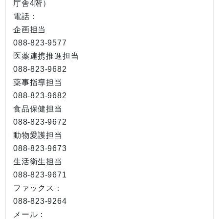
庁舎4階）
電話：
企画担当
088-823-9577
医薬連携推進担当
088-823-9682
薬事指導担当
088-823-9682
食品保健担当
088-823-9672
動物愛護担当
088-823-9673
生活衛生担当
088-823-9671
ファックス：
088-823-9264
メール：