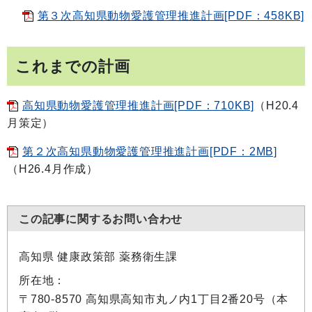
第３次高知県動物愛護管理推進計画[PDF：458KB]
これまでの計画
高知県動物愛護管理推進計画[PDF：710KB]
（H20.4
月策定）
第２次高知県動物愛護管理推進計画[PDF：2MB]
（H26.4月作成）
この記事に関するお問い合わせ
高知県 健康政策部 薬務衛生課
所在地：
〒780-8570 高知県高知市丸ノ内1丁目2番20号（本