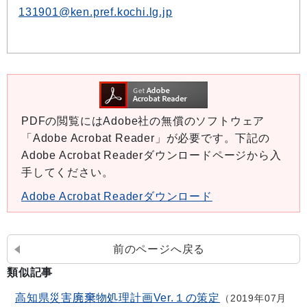
131901@ken.pref.kochi.lg.jp
PDFの閲覧にはAdobe社の無償のソフトウェア
「Adobe Acrobat Reader」が必要です。下記の
Adobe Acrobat Readerダウンロードページから入
手してください。
Adobe Acrobat Readerダウンロード
前のページへ戻る
類似記事
高知県災害廃棄物処理計画Ver.１の策定
2019年07月