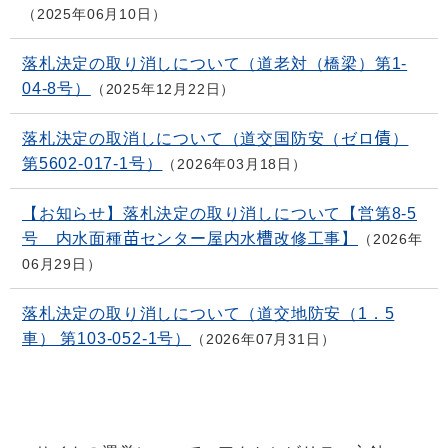
2025年06月10日
落札決定の取り消しについて（道老対（橋梁）第1-
04-8号）
2025年12月22日
落札決定の取消しについて（道交国防安（ゼロ債）
第5602-017-1号）
2026年03月18日
【お知らせ】落札決定の取り消しについて【営第8-5
号 内水面種苗センター屋内水槽改修工事】
2026年
06月29日
落札決定の取り消しについて（道交地防安（1．5
車） 第103-052-1号）
2026年07月31日