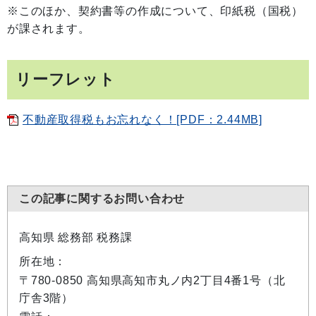
※このほか、契約書等の作成について、印紙税（国税）
が課されます。
リーフレット
不動産取得税もお忘れなく！[PDF：2.44MB]
この記事に関するお問い合わせ
高知県 総務部 税務課
所在地：
〒780-0850 高知県高知市丸ノ内2丁目4番1号（北
庁舎3階）