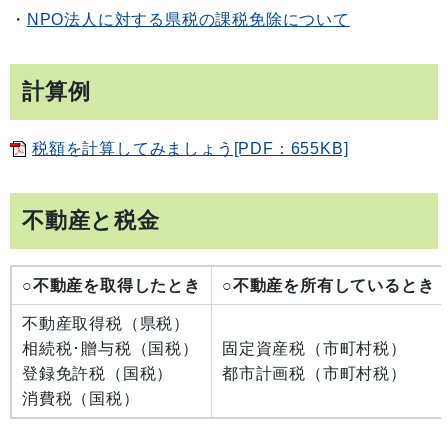
・
NPO法人に対する県税の課税免除について
計算例
税額を計算してみましょう[PDF：655KB]
不動産と税金
○不動産を取得したとき
○不動産を所有しているとき
不動産取得税（県税）
相続税･贈与税（国税）
固定資産税（市町村税）
登録免許税（国税）
都市計画税（市町村税）
消費税（国税）