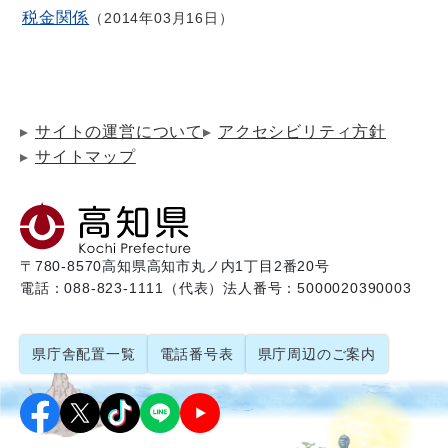
税金関係
2014年03月16日
サイトの運営について
アクセシビリティ方針
サイトマップ
〒780-8570
高知県高知市丸ノ内1丁目2番20号
電話：088-823-1111（代表）
法人番号：5000020390003
県庁舎配置一覧
電話番号表
県庁周辺のご案内