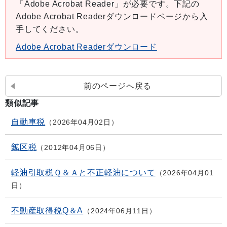
「Adobe Acrobat Reader」が必要です。下記の
Adobe Acrobat Readerダウンロードページから入
手してください。
Adobe Acrobat Readerダウンロード
前のページへ戻る
類似記事
自動車税
2026年04月02日
鉱区税
2012年04月06日
軽油引取税Ｑ＆Ａと不正軽油について
2026年04月01
日
不動産取得税Q＆A
2024年06月11日