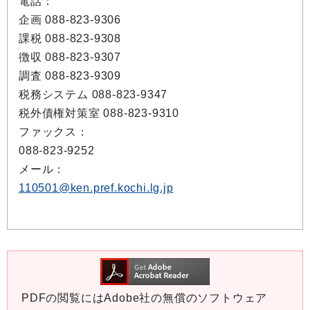
電話：
企画 088-823-9306
課税 088-823-9308
徴収 088-823-9307
調査 088-823-9309
税務システム 088-823-9347
税外債権対策室 088-823-9310
ファックス：
088-823-9252
メール：
110501@ken.pref.kochi.lg.jp
PDFの閲覧にはAdobe社の無償のソフトウェア