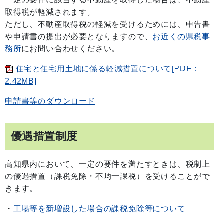
取得税が軽減されます。
ただし、不動産取得税の軽減を受けるためには、申告書
や申請書の提出が必要となりますので、
お近くの県税事
務所
にお問い合わせください。
住宅と住宅用土地に係る軽減措置について[PDF：
2.42MB]
申請書等のダウンロード
優遇措置制度
高知県内において、一定の要件を満たすときは、税制上
の優遇措置（課税免除・不均一課税）を受けることがで
きます。
・
工場等を新増設した場合の課税免除等について