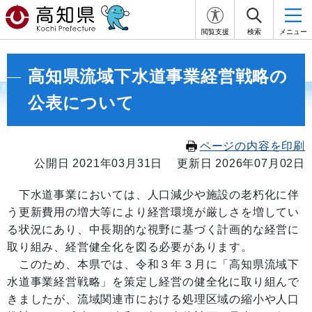
閲覧支援
検索
メニュー
高知県流域下水道事業経営戦略の
公表について
ページの内容を印刷
公開日 2021年03月31日
更新日 2026年07月02日
下水道事業においては、人口減少や施設の老朽化に伴
う更新費用の増大等により経営環境が厳しさを増してい
る状況にあり、中長期的な視野に基づく計画的な経営に
取り組み、経営健全化を図る必要があります。
このため、本県では、令和３年３月に「高知県流域下
水道事業経営戦略」を策定し経営の健全化に取り組んで
きましたが、流域関連市における処理区域の縮小や人口