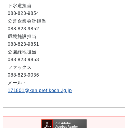
下水道担当
088-823-9854
公営企業会計担当
088-823-9852
環境施設担当
088-823-9851
公園緑地担当
088-823-9853
ファックス：
088-823-9036
メール：
171801@ken.pref.kochi.lg.jp