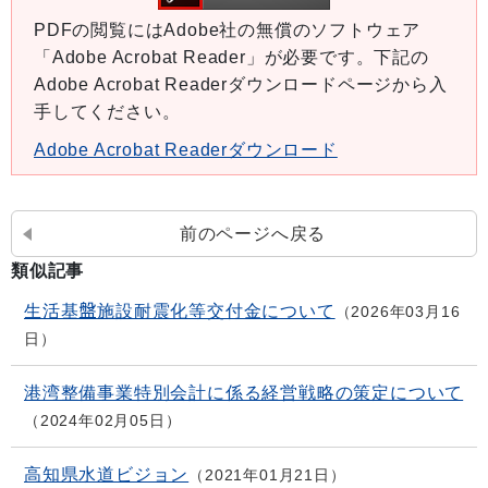
PDFの閲覧にはAdobe社の無償のソフトウェア
「Adobe Acrobat Reader」が必要です。下記の
Adobe Acrobat Readerダウンロードページから入
手してください。
Adobe Acrobat Readerダウンロード
前のページへ戻る
類似記事
生活基盤施設耐震化等交付金について
2026年03月16
日
港湾整備事業特別会計に係る経営戦略の策定について
2024年02月05日
高知県水道ビジョン
2021年01月21日