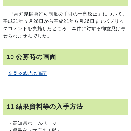
「高知県開発許可制度の手引の一部改正」について、
平成21年５月28日から平成21年６月26日までパブリッ
クコメントを実施したところ、本件に対する御意見は寄
せられませんでした。
10 公募時の画面
意見公募時の画面
11 結果資料等の入手方法
・高知県ホームページ
・県民室（本庁舎１階）