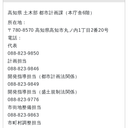
高知県 土木部 都市計画課（本庁舎6階）
所在地：
〒780-8570 高知県高知市丸ノ内1丁目2番20号
電話：
代表
088-823-9850
計画担当
088-823-9846
開発指導担当（都市計画法関係）
088-823-9849
開発指導担当（盛土規制法関係）
088-823-9776
市街地整備担当
088-823-9863
市町村調整担当