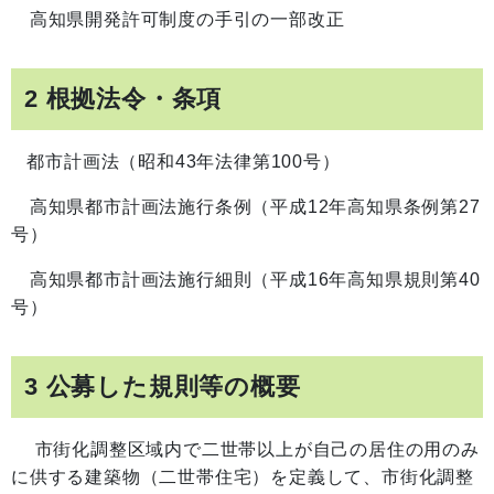
高知県開発許可制度の手引の一部改正
2 根拠法令・条項
都市計画法（昭和43年法律第100号）
高知県都市計画法施行条例（平成12年高知県条例第27
号）
高知県都市計画法施行細則（平成16年高知県規則第40
号）
3 公募した規則等の概要
市街化調整区域内で二世帯以上が自己の居住の用のみ
に供する建築物（二世帯住宅）を定義して、市街化調整