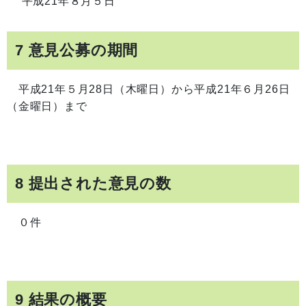
平成21年８月５日
7 意見公募の期間
平成21年５月28日（木曜日）から平成21年６月26日
（金曜日）まで
8 提出された意見の数
０件
9 結果の概要