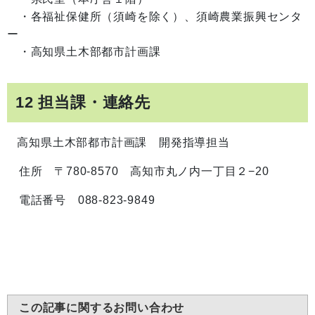
・各福祉保健所（須崎を除く）、須崎農業振興センタ
ー
・高知県土木部都市計画課
12 担当課・連絡先
高知県土木部都市計画課 開発指導担当
住所 〒780-8570 高知市丸ノ内一丁目２−20
電話番号 088-823-9849
この記事に関するお問い合わせ