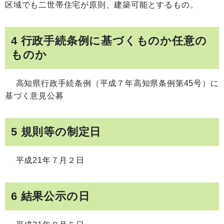
区域でも二世帯住宅が原則、建築可能とするもの。
4 行政手続条例に基づくものか任意の
ものか
高知県行政手続条例（平成７年高知県条例第45号）に
基づく意見公募
5 規則等の制定日
平成21年７月２日
6 結果公示の日