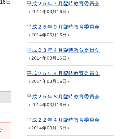
16日
平成２５年７月臨時教育委員会
2014年03月16日
平成２５年９月臨時教育委員会
2014年03月16日
平成２３年４月臨時教育委員会
2014年03月16日
平成２５年４月臨時教育委員会
2014年03月16日
平成２５年８月臨時教育委員会
2014年03月16日
平成２２年４月臨時教育委員会
2014年03月16日
で