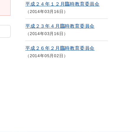
平成２４年１２月臨時教育委員会
2014年03月16日
平成２３年４月臨時教育委員会
2014年03月16日
平成２６年２月臨時教育委員会
2014年05月02日