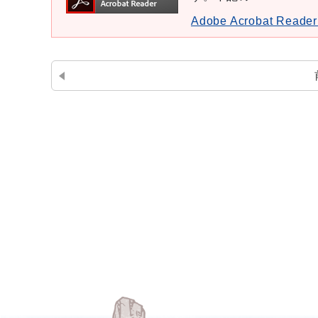
Adobe Acrobat Re