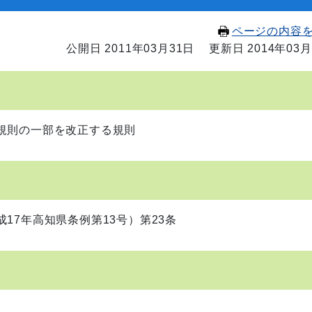
ページの内容
公開日 2011年03月31日
更新日 2014年03月
規則の一部を改正する規則
17年高知県条例第13号）第23条