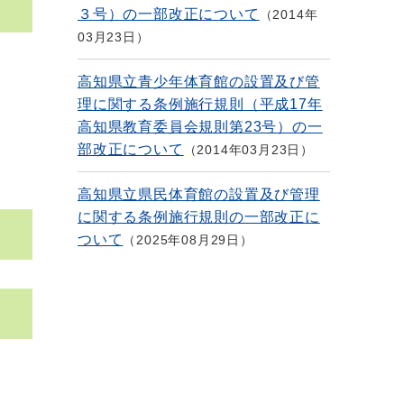
３号）の一部改正について
2014年
03月23日
高知県立青少年体育館の設置及び管
理に関する条例施行規則（平成17年
高知県教育委員会規則第23号）の一
部改正について
2014年03月23日
高知県立県民体育館の設置及び管理
に関する条例施行規則の一部改正に
ついて
2025年08月29日