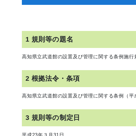
1 規則等の題名
高知県立武道館の設置及び管理に関する条例施行
2 根拠法令・条項
高知県立武道館の設置及び管理に関する条例（平成
3 規則等の制定日
平成23年３月31日