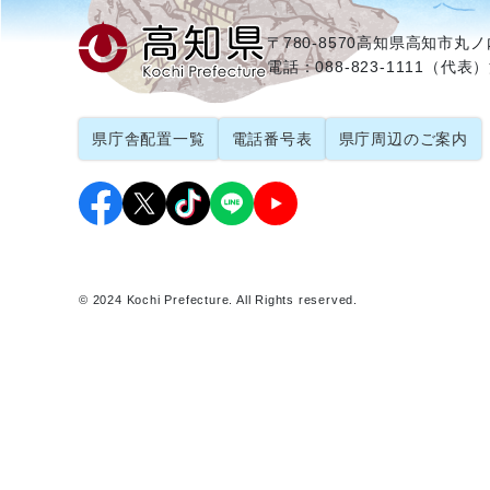
〒780-8570
高知県高知市丸ノ内
電話：088-823-1111（代表）
県庁舎配置一覧
電話番号表
県庁周辺のご案内
© 2024 Kochi Prefecture. All Rights reserved.