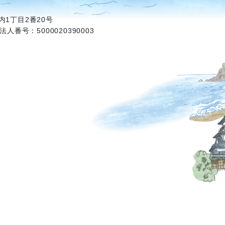
1丁目2番20号
法人番号：5000020390003