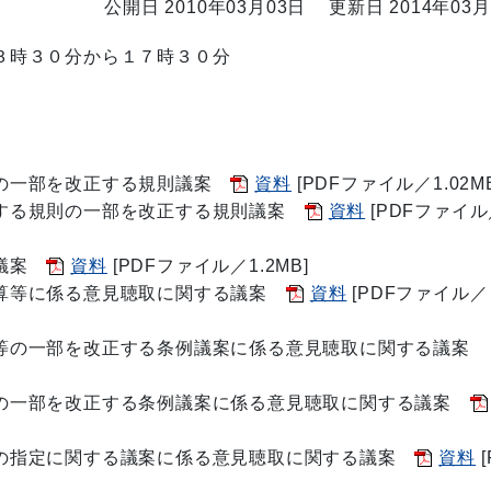
公開日 2010年03月03日
更新日 2014年03月
３時３０分から１７時３０分
の一部を改正する規則議案
資料
[PDFファイル／1.02MB
する規則の一部を改正する規則議案
資料
[PDFファイル
る議案
資料
[PDFファイル／1.2MB]
算等に係る意見聴取に関する議案
資料
[PDFファイル／
の一部を改正する条例議案に係る意見聴取に関する議案
一部を改正する条例議案に係る意見聴取に関する議案
指定に関する議案に係る意見聴取に関する議案
資料
[