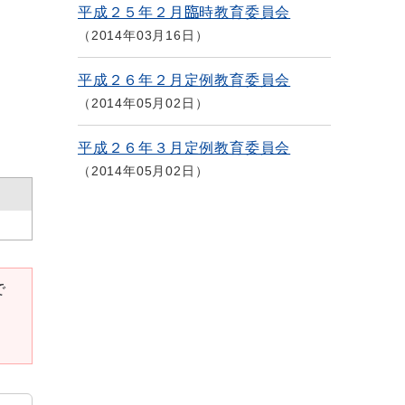
平成２５年２月臨時教育委員会
2014年03月16日
平成２６年２月定例教育委員会
2014年05月02日
平成２６年３月定例教育委員会
2014年05月02日
で