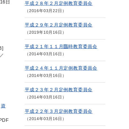
16日
平成２８年２月定例教育委員会
2016年03月22日
平成２９年２月定例教育委員会
2019年10月16日
平成２１年１１月臨時教育委員会
]
2014年03月16日
／
平成２４年１１月定例教育委員会
2014年03月16日
平成２３年２月定例教育委員会
2014年03月16日
資
平成２２年３月定例教育委員会
2014年03月16日
PDF