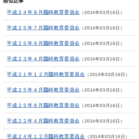
類似記事
平成２４年８月臨時教育委員会
2014年03月16日
平成２５年７月臨時教育委員会
2014年03月16日
平成２５年９月臨時教育委員会
2014年03月16日
平成２３年４月臨時教育委員会
2014年03月16日
平成２１年１２月臨時教育委員会
2014年03月16日
平成２５年４月臨時教育委員会
2014年03月16日
平成２５年８月臨時教育委員会
2014年03月16日
平成２２年４月臨時教育委員会
2014年03月16日
平成２４年１２月臨時教育委員会
2014年03月16日