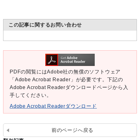
この記事に関するお問い合わせ
PDFの閲覧にはAdobe社の無償のソフトウェア
「Adobe Acrobat Reader」が必要です。下記の
Adobe Acrobat Readerダウンロードページから入
手してください。
Adobe Acrobat Readerダウンロード
前のページへ戻る