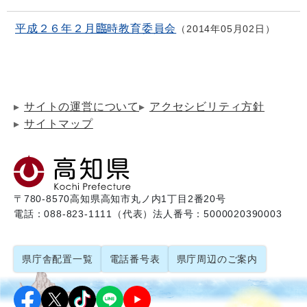
平成２６年２月臨時教育委員会
2014年05月02日
サイトの運営について
アクセシビリティ方針
サイトマップ
〒780-8570
高知県高知市丸ノ内1丁目2番20号
電話：088-823-1111（代表）
法人番号：5000020390003
県庁舎配置一覧
電話番号表
県庁周辺のご案内