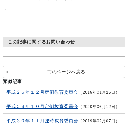
・
この記事に関するお問い合わせ
前のページへ戻る
類似記事
平成２６年１２月定例教育委員会
2015年01月25日
平成２９年１０月定例教育委員会
2020年06月12日
平成３０年１１月臨時教育委員会
2019年02月07日