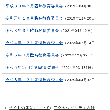
平成３０年２月臨時教育委員会
2019年04月08日
令和元年１０月臨時教育委員会
2019年12月20日
令和３年３月臨時教育委員会
2021年04月12日
令和４年１２月定例教育委員会
2023年02月14日
令和５年８月臨時教育委員会
2023年12月05日
令和５年12月定例教育委員会
2024年03月31日
令和６年１２月定例教育委員会
2025年04月02日
サイトの運営について
アクセシビリティ方針