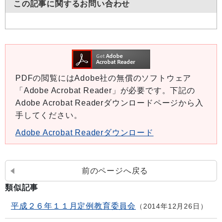
この記事に関するお問い合わせ
PDFの閲覧にはAdobe社の無償のソフトウェア
「Adobe Acrobat Reader」が必要です。下記の
Adobe Acrobat Readerダウンロードページから入
手してください。
Adobe Acrobat Readerダウンロード
前のページへ戻る
類似記事
平成２６年１１月定例教育委員会
2014年12月26日