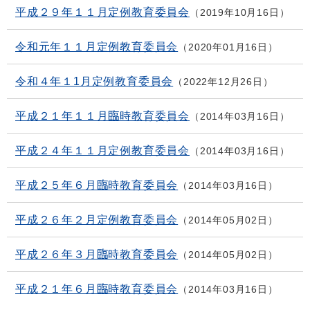
平成２９年１１月定例教育委員会
2019年10月16日
令和元年１１月定例教育委員会
2020年01月16日
令和４年１1月定例教育委員会
2022年12月26日
平成２１年１１月臨時教育委員会
2014年03月16日
平成２４年１１月定例教育委員会
2014年03月16日
平成２５年６月臨時教育委員会
2014年03月16日
平成２６年２月定例教育委員会
2014年05月02日
平成２６年３月臨時教育委員会
2014年05月02日
平成２１年６月臨時教育委員会
2014年03月16日