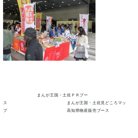
まんが王国・土佐ＰＲブー
ス まんが王国・土佐見どころマッ
プ 高知県物産販売ブース