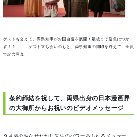
ゲストも交えて、両県知事がお国自慢を展開！
最後まで勝負はつか
ず！？
ゲスト立ち会いのもと、両県知事の調印を終えて、
全員
で記念写真
条約締結を祝して、両県出身の日本漫画界
の大御所からお祝いのビデオメッセージ
９４歳のやなせたかし先生のパワーあふれるメッセー