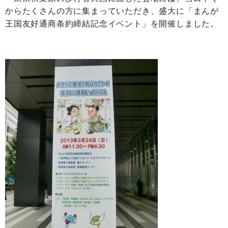
からたくさんの方に集まっていただき、盛大に「まんが
王国友好通商条約締結記念イベント」を開催しました。