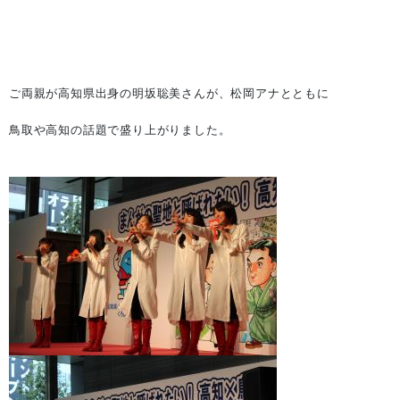
ご両親が高知県出身の明坂聡美さんが、松岡アナとともに
鳥取や高知の話題で盛り上がりました。