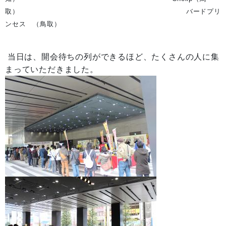
取） バードプリ
ンセス （鳥取）
当日は、開会待ちの列ができるほど、たくさんの人に集
まっていただきました。