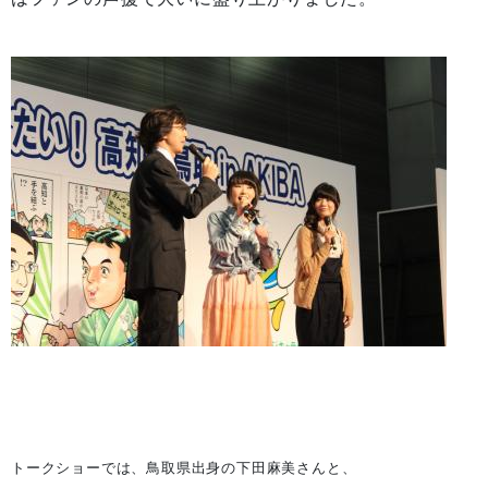
トークショーでは、鳥取県出身の下田麻美さんと、