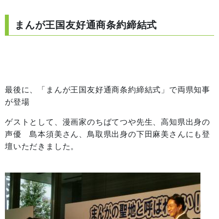
まんが王国友好通商条約締結式
最後に、「まんが王国友好通商条約締結式」で両県知事
が登場
ゲストとして、漫画家のちばてつや先生、高知県出身の
声優 島本須美さん、鳥取県出身の下田麻美さんにも登
壇いただきました。