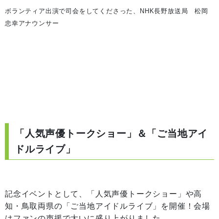
ボランティア出演で司会をしてくださった、
NHK長野放送局 松岡
忠幸アナウンサー
「人気声優トークショー」＆「ご当地アイ
ドルライブ」
記念イベントとして、「人気声優トークショー」や高
知・鳥取両県の「ご当地アイドルライブ」を開催！会場
はファンの声援で大いに盛り上がりました。