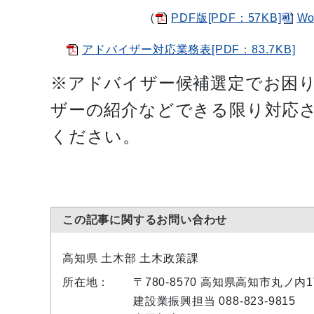
（
PDF版[PDF：57KB]
Wo
アドバイザー対応業務表[PDF：83.7KB]
※アドバイザー候補選定でお困
ザーの紹介などできる限り対応
ください。
この記事に関するお問い合わせ
高知県 土木部 土木政策課
所在地：
〒780-8570 高知県高知市丸ノ内
建設業振興担当 088-823-9815