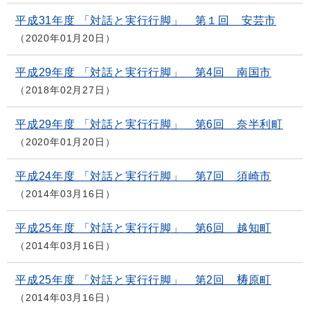
平成31年度 「対話と実行行脚」 第１回 安芸市
2020年01月20日
平成29年度 「対話と実行行脚」 第4回 南国市
2018年02月27日
平成29年度 「対話と実行行脚」 第6回 奈半利町
2020年01月20日
平成24年度 「対話と実行行脚」 第7回 須崎市
2014年03月16日
平成25年度 「対話と実行行脚」 第6回 越知町
2014年03月16日
平成25年度 「対話と実行行脚」 第2回 梼原町
2014年03月16日