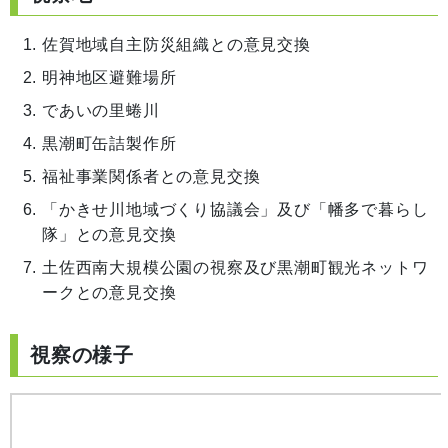
佐賀地域自主防災組織との意見交換
明神地区避難場所
であいの里蜷川
黒潮町缶詰製作所
福祉事業関係者との意見交換
「かきせ川地域づくり協議会」及び「幡多で暮らし
隊」との意見交換
土佐西南大規模公園の視察及び黒潮町観光ネットワ
ークとの意見交換
視察の様子