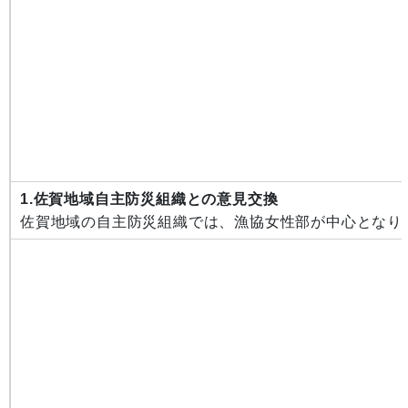
1.佐賀地域自主防災組織との意見交換
佐賀地域の自主防災組織では、漁協女性部が中心となり