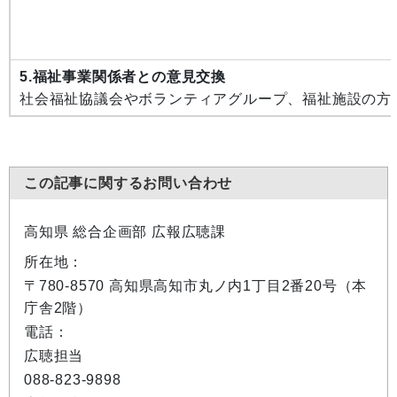
5.福祉事業関係者との意見交換
社会福祉協議会やボランティアグループ、福祉施設の方
この記事に関するお問い合わせ
高知県 総合企画部 広報広聴課
所在地：
〒780-8570 高知県高知市丸ノ内1丁目2番20号（本
庁舎2階）
電話：
広聴担当
088-823-9898