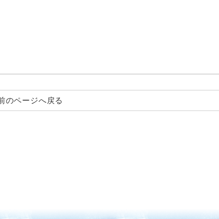
前のページへ戻る