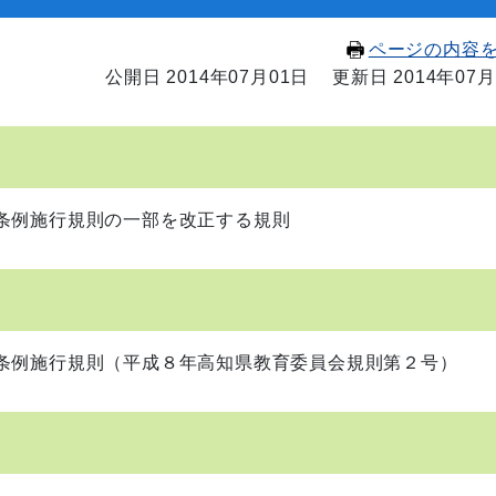
ページの内容
公開日 2014年07月01日
更新日 2014年07月
条例施行規則の一部を改正する規則
条例施行規則（平成８年高知県教育委員会規則第２号）