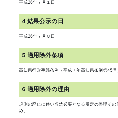
平成26年７月１日
4 結果公示の日
平成26年７月８日
5 適用除外条項
高知県行政手続条例（平成７年高知県条例第45号
6 適用除外の理由
規則の廃止に伴い当然必要となる規定の整理その
め。