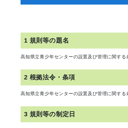
1 規則等の題名
高知県立青少年センターの設置及び管理に関する
2 根拠法令・条項
高知県立青少年センターの設置及び管理に関する
3 規則等の制定日