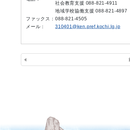
社会教育支援 088-821-4911
地域学校協働支援 088-821-4897
ファックス：
088-821-4505
メール：
310401@ken.pref.kochi.lg.jp