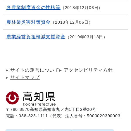
各農業制度資金の性格等
2018年12月06日
農林業災害対策資金
2018年12月06日
農業経営負担軽減支援資金
2019年03月18日
サイトの運営について
アクセシビリティ方針
サイトマップ
〒780-8570
高知県高知市丸ノ内1丁目2番20号
電話：088-823-1111（代表）
法人番号：5000020390003