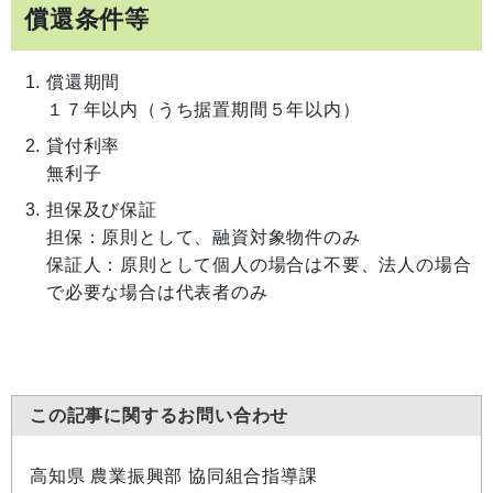
償還条件等
償還期間
１７年以内（うち据置期間５年以内）
貸付利率
無利子
担保及び保証
担保：原則として、融資対象物件のみ
保証人：原則として個人の場合は不要、法人の場合
で必要な場合は代表者のみ
この記事に関するお問い合わせ
高知県 農業振興部 協同組合指導課