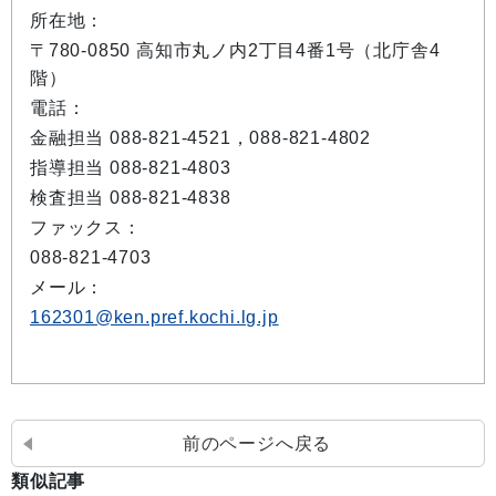
所在地：
〒780-0850 高知市丸ノ内2丁目4番1号（北庁舎4
階）
電話：
金融担当 088-821-4521，088-821-4802
指導担当 088-821-4803
検査担当 088-821-4838
ファックス：
088-821-4703
メール：
162301@ken.pref.kochi.lg.jp
前のページへ戻る
類似記事