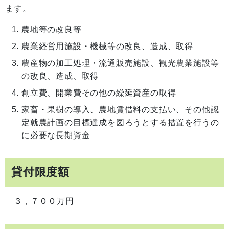
ます。
農地等の改良等
農業経営用施設・機械等の改良、造成、取得
農産物の加工処理・流通販売施設、観光農業施設等
の改良、造成、取得
創立費、開業費その他の繰延資産の取得
家畜・果樹の導入、農地賃借料の支払い、その他認
定就農計画の目標達成を図ろうとする措置を行うの
に必要な長期資金
貸付限度額
３，７００万円