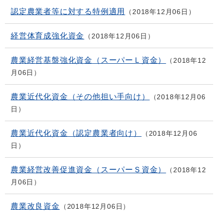
認定農業者等に対する特例適用
2018年12月06日
経営体育成強化資金
2018年12月06日
農業経営基盤強化資金（スーパーＬ資金）
2018年12
月06日
農業近代化資金（その他担い手向け）
2018年12月06
日
農業近代化資金（認定農業者向け）
2018年12月06
日
農業経営改善促進資金（スーパーＳ資金）
2018年12
月06日
農業改良資金
2018年12月06日