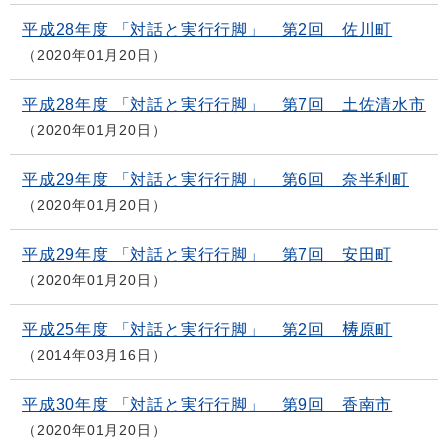
平成28年度 「対話と実行行脚」 第2回 佐川町
2020年01月20日
平成28年度 「対話と実行行脚」 第7回 土佐清水市
2020年01月20日
平成29年度 「対話と実行行脚」 第6回 奈半利町
2020年01月20日
平成29年度 「対話と実行行脚」 第7回 安田町
2020年01月20日
平成25年度 「対話と実行行脚」 第2回 梼原町
2014年03月16日
平成30年度 「対話と実行行脚」 第9回 香南市
2020年01月20日