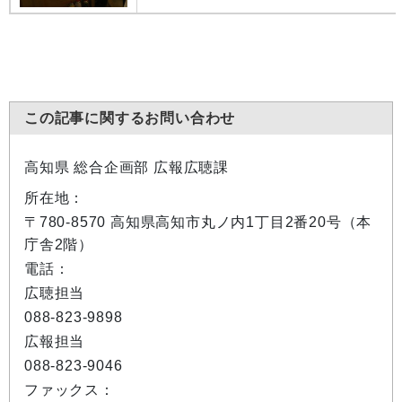
この記事に関するお問い合わせ
高知県 総合企画部 広報広聴課
所在地：
〒780-8570 高知県高知市丸ノ内1丁目2番20号（本
庁舎2階）
電話：
広聴担当
088-823-9898
広報担当
088-823-9046
ファックス：