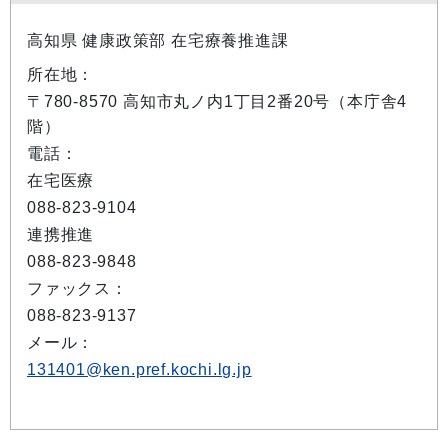
高知県 健康政策部 在宅療養推進課
所在地：
〒780-8570 高知市丸ノ内1丁目2番20号（本庁舎4
階）
電話：
在宅医療
088-823-9104
連携推進
088-823-9848
ファックス：
088-823-9137
メール：
131401@ken.pref.kochi.lg.jp