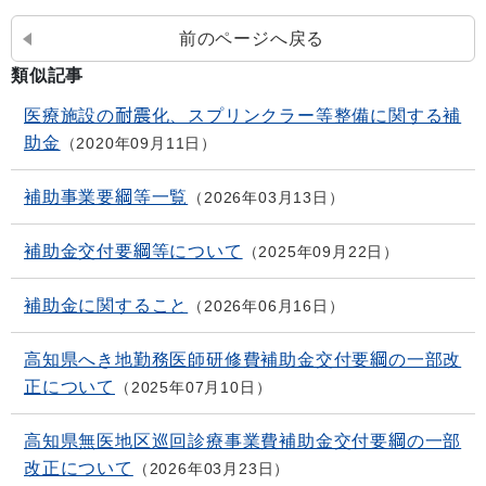
前のページへ戻る
類似記事
医療施設の耐震化、スプリンクラー等整備に関する補
助金
2020年09月11日
補助事業要綱等一覧
2026年03月13日
補助金交付要綱等について
2025年09月22日
補助金に関すること
2026年06月16日
高知県へき地勤務医師研修費補助金交付要綱の一部改
正について
2025年07月10日
高知県無医地区巡回診療事業費補助金交付要綱の一部
改正について
2026年03月23日