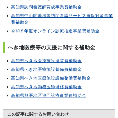
高知県訪問看護師育成事業費補助金
高知県中山間地域等訪問看護サービス確保対策事業
費補助金
令和８年度オンライン診療推進事業費補助金
へき地医療等の支援に関する補助金
高知県へき地医療施設運営費補助金
高知県へき地医療施設整備費補助金
高知県へき地医療施設設備整備費補助金
高知県へき地勤務医師研修費補助金
高知県無医地区巡回診療事業費補助金
この記事に関するお問い合わせ