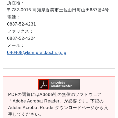
所在地：
〒782-0016 高知県香美市土佐山田町山田687番4号
電話：
0887-52-4231
ファックス：
0887-52-4224
メール：
040408@ken.pref.kochi.lg.jp
PDFの閲覧にはAdobe社の無償のソフトウェア
「Adobe Acrobat Reader」が必要です。下記の
Adobe Acrobat Readerダウンロードページから入
手してください。