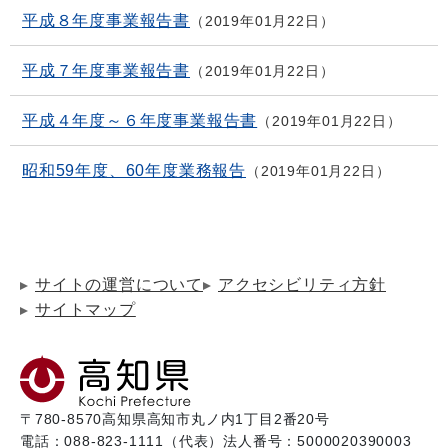
平成８年度事業報告書
2019年01月22日
平成７年度事業報告書
2019年01月22日
平成４年度～６年度事業報告書
2019年01月22日
昭和59年度、60年度業務報告
2019年01月22日
サイトの運営について
アクセシビリティ方針
サイトマップ
〒780-8570
高知県高知市丸ノ内1丁目2番20号
電話：088-823-1111（代表）
法人番号：5000020390003