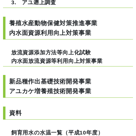
3. アユ遡上調査
養殖水産動物保健対策推進事業
内水面資源利用向上対策事業
放流資源添加方法等向上化試験
内水面放流資源等利用向上対策事業
新品種作出基礎技術開発事業
アユカケ増養殖技術開発事業
資料
飼育用水の水温一覧（平成10年度）