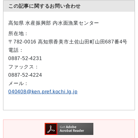
この記事に関するお問い合わせ
高知県 水産振興部 内水面漁業センター
所在地：
〒782-0016 高知県香美市土佐山田町山田687番4号
電話：
0887-52-4231
ファックス：
0887-52-4224
メール：
040408@ken.pref.kochi.lg.jp