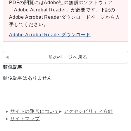
PDFの閲覧にはAdobe社の無償のソフトウェア
「Adobe Acrobat Reader」が必要です。下記の
Adobe Acrobat Readerダウンロードページから入
手してください。
Adobe Acrobat Readerダウンロード
前のページへ戻る
類似記事
類似記事はありません
サイトの運営について
アクセシビリティ方針
サイトマップ