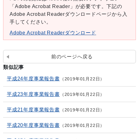
「Adobe Acrobat Reader」が必要です。下記の
Adobe Acrobat Readerダウンロードページから入
手してください。
Adobe Acrobat Readerダウンロード
前のページへ戻る
類似記事
平成24年度事業報告書
2019年01月22日
平成23年度事業報告書
2019年01月22日
平成21年度事業報告書
2019年01月22日
平成20年度事業報告書
2019年01月22日