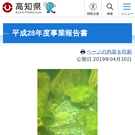
閲覧支援
検索
メニュー
平成28年度事業報告書
ページの内容を印刷
公開日 2019年04月10日