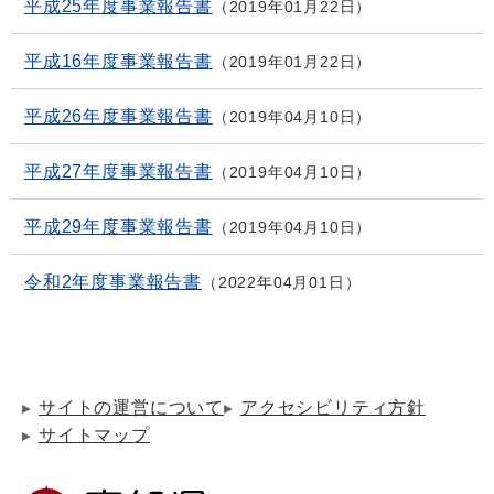
平成25年度事業報告書
2019年01月22日
平成16年度事業報告書
2019年01月22日
平成26年度事業報告書
2019年04月10日
平成27年度事業報告書
2019年04月10日
平成29年度事業報告書
2019年04月10日
令和2年度事業報告書
2022年04月01日
サイトの運営について
アクセシビリティ方針
サイトマップ