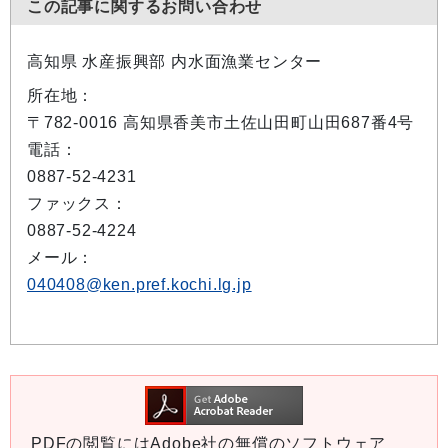
この記事に関するお問い合わせ
高知県 水産振興部 内水面漁業センター
所在地：
〒782-0016 高知県香美市土佐山田町山田687番4号
電話：
0887-52-4231
ファックス：
0887-52-4224
メール：
040408@ken.pref.kochi.lg.jp
PDFの閲覧にはAdobe社の無償のソフトウェア