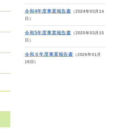
令和4年度事業報告書
2024年03月14
日
令和5年度事業報告書
2025年03月15
日
令和６年度事業報告書
2026年01月
16日