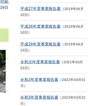
を印刷
19日
平成27年度事業報告書
2019年04月
10日
平成28年度事業報告書
2019年04月
10日
平成29年度事業報告書
2019年04月
10日
令和元年度事業報告書
2021年03月
22日
令和2年度事業報告書
2022年04月01
日
令和3年度事業報告書
2023年03月22
日