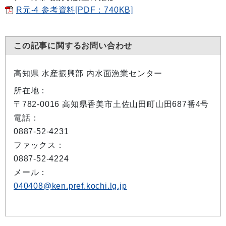
R元-4 参考資料[PDF：740KB]
この記事に関するお問い合わせ
高知県 水産振興部 内水面漁業センター
所在地：
〒782-0016 高知県香美市土佐山田町山田687番4号
電話：
0887-52-4231
ファックス：
0887-52-4224
メール：
040408@ken.pref.kochi.lg.jp