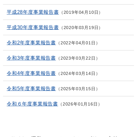
平成28年度事業報告書
2019年04月10日
平成30年度事業報告書
2020年03月19日
令和2年度事業報告書
2022年04月01日
令和3年度事業報告書
2023年03月22日
令和4年度事業報告書
2024年03月14日
令和5年度事業報告書
2025年03月15日
令和６年度事業報告書
2026年01月16日