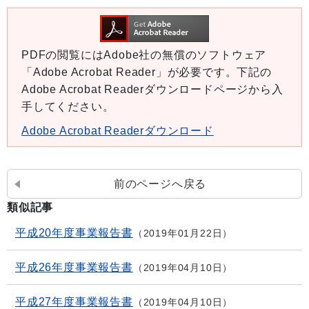
PDFの閲覧にはAdobe社の無償のソフトウェア
「Adobe Acrobat Reader」が必要です。下記の
Adobe Acrobat Readerダウンロードページから入
手してください。
Adobe Acrobat Readerダウンロード
前のページへ戻る
類似記事
平成20年度事業報告書
2019年01月22日
平成26年度事業報告書
2019年04月10日
平成27年度事業報告書
2019年04月10日