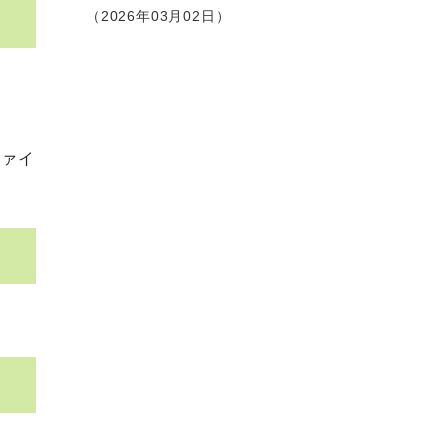
2026年03月02日
ファイ