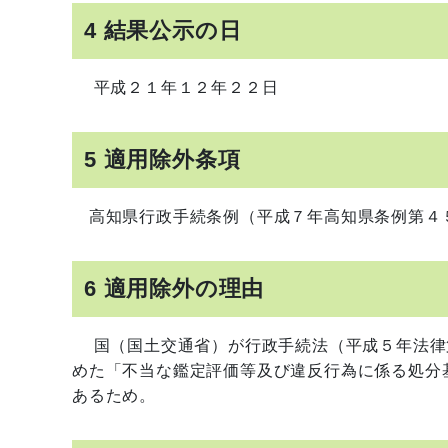
4 結果公示の日
平成２１年１２年２２日
5 適用除外条項
高知県行政手続条例（平成７年高知県条例第４
6 適用除外の理由
国（国土交通省）が行政手続法（平成５年法律
めた「不当な鑑定評価等及び違反行為に係る処分
あるため。