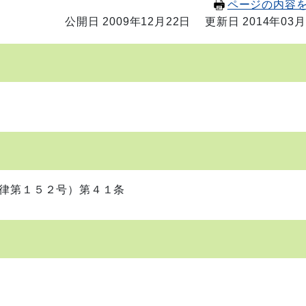
ページの内容
公開日 2009年12月22日
更新日 2014年03月
律第１５２号）第４１条