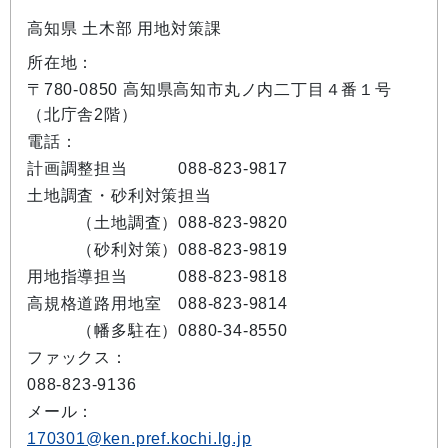
高知県 土木部 用地対策課
所在地：
〒780-0850 高知県高知市丸ノ内二丁目４番１号
（北庁舎2階）
電話：
計画調整担当 088-823-9817
土地調査・砂利対策担当
（土地調査）088-823-9820
（砂利対策）088-823-9819
用地指導担当 088-823-9818
高規格道路用地室 088-823-9814
（幡多駐在）0880-34-8550
ファックス：
088-823-9136
メール：
170301@ken.pref.kochi.lg.jp