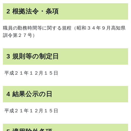
2 根拠法令・条項
職員の勤務時間等に関する規程（昭和３４年９月高知県
訓令第２７号）
3 規則等の制定日
平成２１年１２月１５日
4 結果公示の日
平成２１年１２月１５日