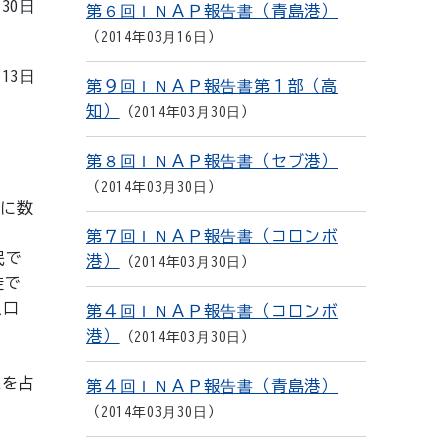
月30日
第６回ＩＮＡＰ報告書（青島港）
2014年03月16日
月13日
第９回ＩＮＡＰ報告書第１部（高
知）
2014年03月30日
第８回ＩＮＡＰ報告書（セブ港）
2014年03月30日
つに数
第７回ＩＮＡＰ報告書（コロンボ
民で
港）
2014年03月30日
徒で
人口
第４回ＩＮＡＰ報告書（コロンボ
港）
2014年03月30日
上を占
第４回ＩＮＡＰ報告書（青島港）
2014年03月30日