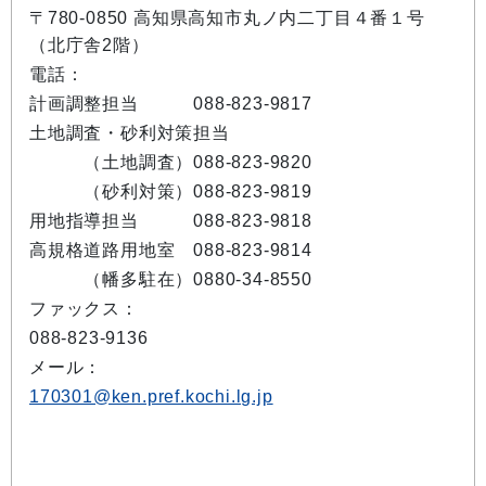
〒780-0850 高知県高知市丸ノ内二丁目４番１号
（北庁舎2階）
電話：
計画調整担当 088-823-9817
土地調査・砂利対策担当
（土地調査）088-823-9820
（砂利対策）088-823-9819
用地指導担当 088-823-9818
高規格道路用地室 088-823-9814
（幡多駐在）0880-34-8550
ファックス：
088-823-9136
メール：
170301@ken.pref.kochi.lg.jp