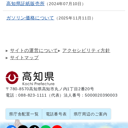
高知県証紙販売所
2024年07月10日
ガソリン価格について
2025年11月11日
サイトの運営について
アクセシビリティ方針
サイトマップ
〒780-8570
高知県高知市丸ノ内1丁目2番20号
電話：088-823-1111（代表）
法人番号：5000020390003
県庁舎配置一覧
電話番号表
県庁周辺のご案内