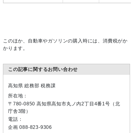
このほか、自動車やガソリンの購入時には、消費税がか
かります。
この記事に関するお問い合わせ
高知県 総務部 税務課
所在地：
〒780-0850 高知県高知市丸ノ内2丁目4番1号（北
庁舎3階）
電話：
企画 088-823-9306