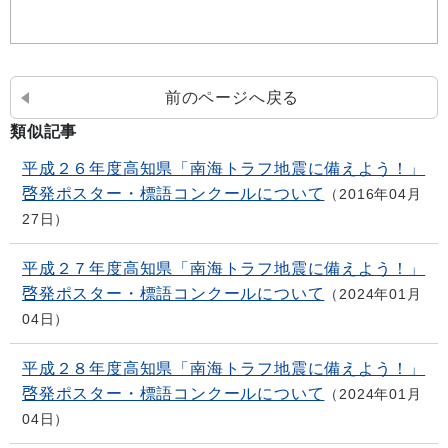
前のページへ戻る
類似記事
平成２６年度高知県「南海トラフ地震に備えよう！」
啓発ポスター・標語コンクールについて
2016年04月
27日
平成２７年度高知県「南海トラフ地震に備えよう！」
啓発ポスター・標語コンクールについて
2024年01月
04日
平成２８年度高知県「南海トラフ地震に備えよう！」
啓発ポスター・標語コンクールについて
2024年01月
04日