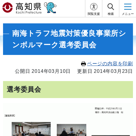
閲覧支援
検索
メニュー
南海トラフ地震対策優良事業所シ
ンボルマーク選考委員会
ページの内容を印刷
公開日 2014年03月10日
更新日 2014年03月23日
選考委員会