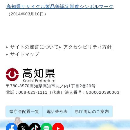
高知県リサイクル製品等認定制度シンボルマーク
2014年03月16日
サイトの運営について
アクセシビリティ方針
サイトマップ
〒780-8570
高知県高知市丸ノ内1丁目2番20号
電話：088-823-1111（代表）
法人番号：5000020390003
県庁舎配置一覧
電話番号表
県庁周辺のご案内