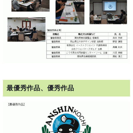
最優秀作品、優秀作品