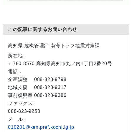
この記事に関するお問い合わせ
高知県 危機管理部 南海トラフ地震対策課
所在地：
〒780-8570 高知県高知市丸ノ内1丁目2番20号
電話：
企画調整 088-823-9798
地域支援 088-823-9317
事前復興室 088-823-9386
ファックス：
088-823-9253
メール：
010201@ken.pref.kochi.lg.jp