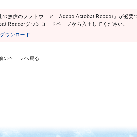
の無償のソフトウェア「Adobe Acrobat Reader」が必要
robat Readerダウンロードページから入手してください。
aderダウンロード
前のページへ戻る