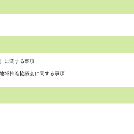
）に関する事項
地域推進協議会に関する事項