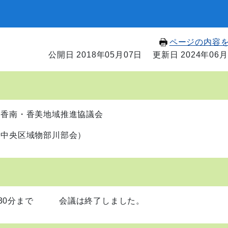
ページの内容
公開日 2018年05月07日
更新日 2024年06月
・香南・香美地域推進協議会
（中央区域物部川部会）
20時30分まで 会議は終了しました。