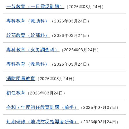
一般教育（一日震災訓練）
2026年03月24日
専科教育（救助科）
2026年03月24日
幹部教育（幹部科）
2026年03月24日
専科教育（火災調査科）
2026年03月24日
専科教育（救急科）
2026年03月24日
消防団員教育
2026年03月24日
初任教育
2026年03月24日
令和７年度初任教育訓練（前半）
2025年07月07日
短期研修（地域防災指導者研修）
2026年03月24日