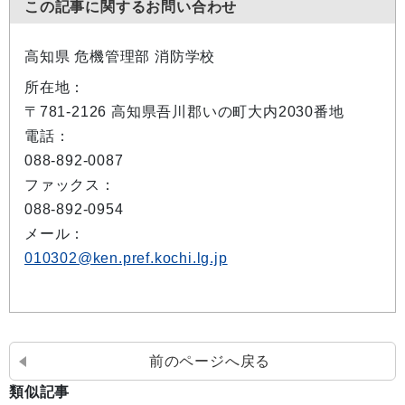
この記事に関するお問い合わせ
高知県 危機管理部 消防学校
所在地：
〒781-2126 高知県吾川郡いの町大内2030番地
電話：
088-892-0087
ファックス：
088-892-0954
メール：
010302@ken.pref.kochi.lg.jp
前のページへ戻る
類似記事