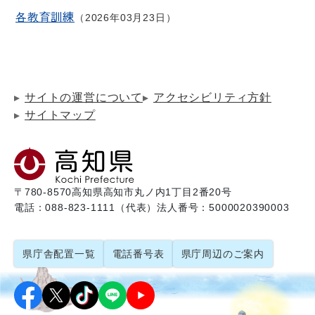
各教育訓練
2026年03月23日
サイトの運営について
アクセシビリティ方針
サイトマップ
〒780-8570
高知県高知市丸ノ内1丁目2番20号
電話：088-823-1111（代表）
法人番号：5000020390003
県庁舎配置一覧
電話番号表
県庁周辺のご案内