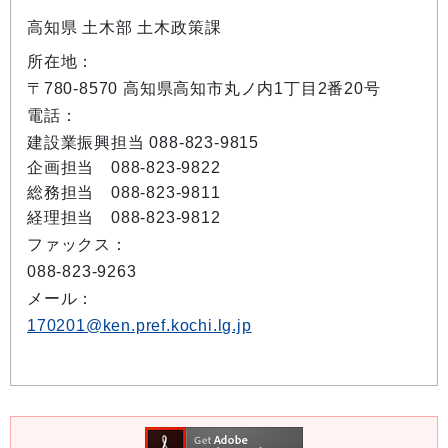
高知県 土木部 土木政策課
所在地：
〒780-8570 高知県高知市丸ノ内1丁目2番20号
電話：
建設業振興担当 088-823-9815
企画担当 088-823-9822
総務担当 088-823-9811
経理担当 088-823-9812
ファックス：
088-823-9263
メール：
170201@ken.pref.kochi.lg.jp