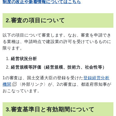
制度の改正や新着情報についてはこちら
2.審査の項目について
以下の項目について審査します。なお、審査を申請でき
る業種は、申請時点で建設業の許可を受けているものに
限ります。
経営状況分析
経営規模等評価（経営規模、技術力、社会性等）
1の審査は、国土交通大臣の登録を受けた
登録経営分析
機関
〈外部リンク〉が、2の審査は、都道府県知事が
おこなっています。
3.審査基準日と有効期間について