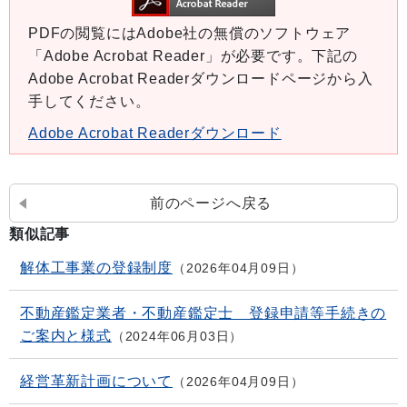
PDFの閲覧にはAdobe社の無償のソフトウェア
「Adobe Acrobat Reader」が必要です。下記の
Adobe Acrobat Readerダウンロードページから入
手してください。
Adobe Acrobat Readerダウンロード
前のページへ戻る
類似記事
解体工事業の登録制度
2026年04月09日
不動産鑑定業者・不動産鑑定士 登録申請等手続きの
ご案内と様式
2024年06月03日
経営革新計画について
2026年04月09日