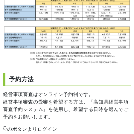
予約方法
経営事項審査はオンライン予約制です。
経営事項審査の受審を希望する方は、『高知県経営事項
審査予約システム』を使用し、希望する日時を選んでご
予約をお願いします。
👇のボタンよりログイン