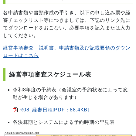
各申請書類や書類作成の手引き、以下の申し込み票や経
審チェックリスト等につきましては、下記のリンク先に
てダウンロードをおこない、必要事項を記入または入力
してください。
経営事項審査 説明書、申請書類及び記載要領のダウン
ロードはこちら
経営事項審査スケジュール表
令和8年度の予約表（会議室の予約状況によって変
動が生じる場合があります）
R08_経審日程[PDF：88.4KB]
各決算期とシステムによる予約時期の早見表