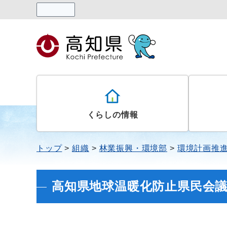
読み上げる
くらしの情報
トップ
組織
林業振興・環境部
環境計画推
高知県地球温暖化防止県民会