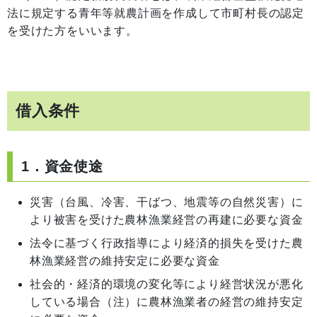
法に規定する青年等就農計画を作成して市町村長の認定
を受けた方をいいます。
借入条件
1．資金使途
災害（台風、冷害、干ばつ、地震等の自然災害）に
より被害を受けた農林漁業経営の再建に必要な資金
法令に基づく行政指導により経済的損失を受けた農
林漁業経営の維持安定に必要な資金
社会的・経済的環境の変化等により経営状況が悪化
している場合（注）に農林漁業者の経営の維持安定