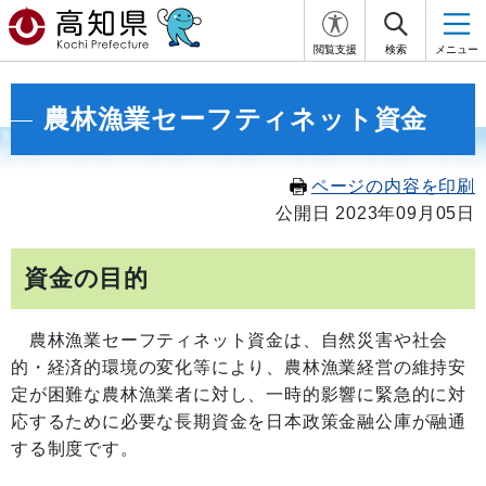
閲覧支援
検索
メニュー
農林漁業セーフティネット資金
ページの内容を印刷
公開日 2023年09月05日
資金の目的
農林漁業セーフティネット資金は、自然災害や社会
的・経済的環境の変化等により、農林漁業経営の維持安
定が困難な農林漁業者に対し、一時的影響に緊急的に対
応するために必要な長期資金を日本政策金融公庫が融通
する制度です。