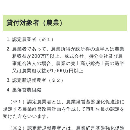
貸付対象者（農業）
認定農業者（※１）
農業者であって、農業所得が総所得の過半又は農業
粗収益が200万円以上。株式会社、持分会社及び農
事組合法人の場合、農業の売上高が総売上高の過半
又は農業粗収益が1,000万円以上
認定新規就農者（※２）
集落営農組織
（※１）認定農業者とは、農業経営基盤強化促進法に
規定する農業経営改善計画を作成して市町村長の認定を
受けた方をいいます。
（※２）認定新規就農者とは、農業経営基盤強化促進