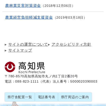
農林業災害対策資金
2018年12月06日
農業経営負担軽減支援資金
2019年03月18日
サイトの運営について
アクセシビリティ方針
サイトマップ
〒780-8570
高知県高知市丸ノ内1丁目2番20号
電話：088-823-1111（代表）
法人番号：5000020390003
県庁舎配置一覧
電話番号表
県庁周辺のご案内