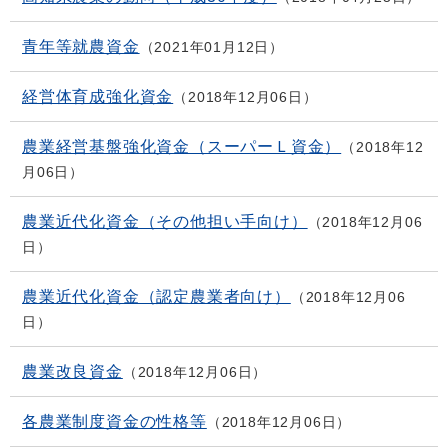
青年等就農資金
2021年01月12日
経営体育成強化資金
2018年12月06日
農業経営基盤強化資金（スーパーＬ資金）
2018年12
月06日
農業近代化資金（その他担い手向け）
2018年12月06
日
農業近代化資金（認定農業者向け）
2018年12月06
日
農業改良資金
2018年12月06日
各農業制度資金の性格等
2018年12月06日