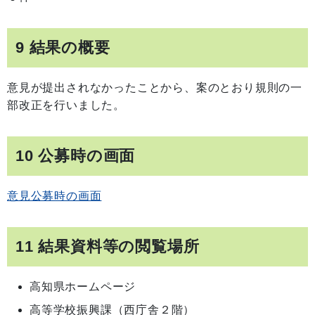
9 結果の概要
意見が提出されなかったことから、案のとおり規則の一
部改正を行いました。
10 公募時の画面
意見公募時の画面
11 結果資料等の閲覧場所
高知県ホームページ
高等学校振興課（西庁舎２階）