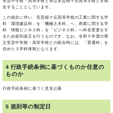
安芸中学校・高等学校と県立安芸桜ケ丘高等学校とを統
合することとしています。
この統合に伴い、安芸桜ケ丘高等学校の工業に関する学
科「環境建設科」を「機械土木科」へ、商業に関する学
科「情報ビジネス科」を「ビジネス科」へ科名変更をす
るため規則改正を行うものです。なお、令和５年度の県
立安芸中学校・高等学校との統合時には、「普通科」を
含めた３学科体制となります。
4 行政手続条例に基づくものか任意の
ものか
行政手続条例に基づく意見公募
5 規則等の制定日