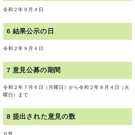
令和２年９月４日
6 結果公示の日
令和２年９月４日
7 意見公募の期間
令和２年７月６日（月曜日）から令和２年８月４日（火
曜日）まで
8 提出された意見の数
０件