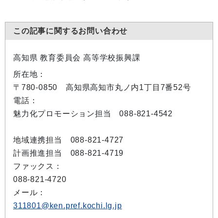
この記事に関するお問い合わせ
高知県 教育委員会 高等学校振興課
所在地：
〒780-0850 高知県高知市丸ノ内1丁目7番52号
電話：
魅力化プロモーション担当 088-821-4542
地域連携担当 088-821-4727
計画推進担当 088-821-4719
ファックス：
088-821-4720
メール：
311801@ken.pref.kochi.lg.jp