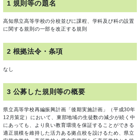
1 規則等の題名
高知県立高等学校の分校並びに課程、学科及び科の設置
に関する規則の一部を改正する規則
2 根拠法令・条項
なし
3 公募した規則等の概要
県立高等学校再編振興計画「後期実施計画」（平成30年
12月策定）において、東部地域の生徒数の減少が続く中
にあっても、より良い教育環境を保証することができる
適正規模を維持した活力ある拠点校を設けるため、県立