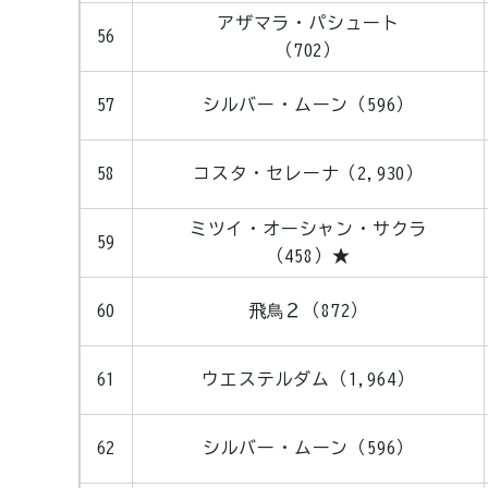
アザマラ・パシュート
56
（702）
57
シルバー・ムーン（596）
58
コスタ・セレーナ（2,930）
ミツイ・オーシャン・サクラ
59
（458）★
60
飛鳥２（872）
61
ウエステルダム（1,964）
62
シルバー
・
ムーン（596）