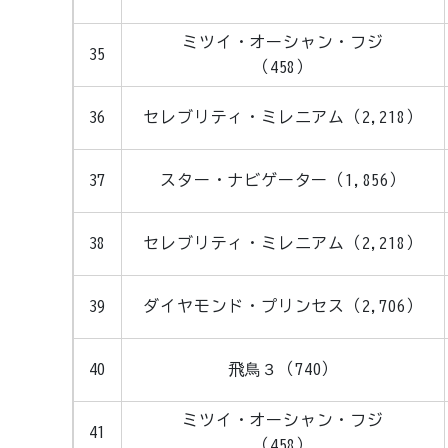
ミツイ・オーシャン・フジ
35
（458）
36
セレブリティ・ミレニアム（2,218）
37
スター・ナビゲーター（1,856）
38
セレブリティ・ミレニアム（2,218）
39
ダイヤモンド・プリンセス（2,706）
40
飛鳥３（740）
ミツイ・オーシャン・フジ
41
（458）