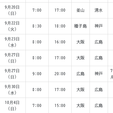
9月20日
7:00
17:00
釜山
清水
（日）
9月22日
8:30
18:00
種子島
神戸
（火）
9月23日
8:00
16:00
大阪
広島
（水）
9月27日
8:00
17:00
大阪
広島
（日）
9月27日
7
9:00
20:00
広島
神戸
（日）
9月30日
8:00
17:00
大阪
広島
（水）
10月4日
7:00
15:00
大阪
広島
（日）