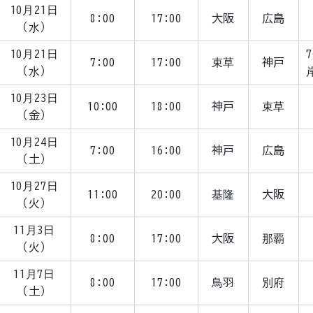
10月21日
8:00
17:00
大阪
広島
（水）
10月21日
7
7:00
17:00
束草
神戸
（水）
10月23日
10:00
18:00
神戸
束草
（金）
10月24日
7:00
16:00
神戸
広島
（土）
10月27日
11:00
20:00
基隆
大阪
（火）
11月3日
8:00
17:00
大阪
那覇
（火）
11月7日
8:00
17:00
鳥羽
別府
（土）