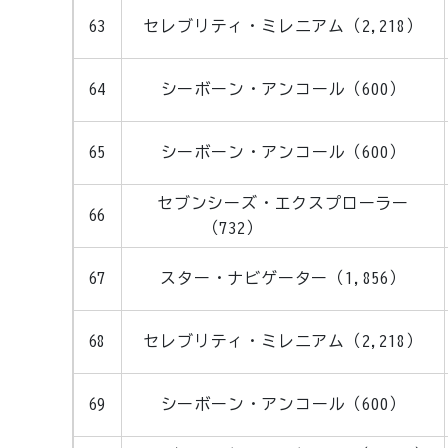
63
セレブリティ・ミレニアム（2,218）
64
シーボーン・アンコール（600）
65
シーボーン・アンコール（600）
セブンシーズ・エクスプローラー
66
（732）
67
スター・ナビゲーター（1,856）
68
セレブリティ・ミレニアム（2,218）
69
シーボーン・アンコール（600）