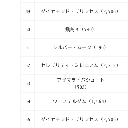
49
ダイヤモンド・プリンセス（2,706）
50
飛鳥３（740）
51
シルバー・ムーン（596）
52
セレブリティ・ミレニアム（2,218）
アザマラ・パシュート
53
（702）
54
ウエステルダム（1,964）
55
ダイヤモンド・プリンセス（2,706）