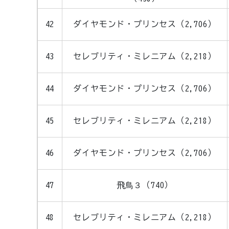
42
ダイヤモンド・プリンセス（2,706）
43
セレブリティ・ミレニアム（2,218）
44
ダイヤモンド・プリンセス（2,706）
45
セレブリティ・ミレニアム（2,218）
46
ダイヤモンド・プリンセス（2,706）
47
飛鳥３（740）
48
セレブリティ・ミレニアム（2,218）