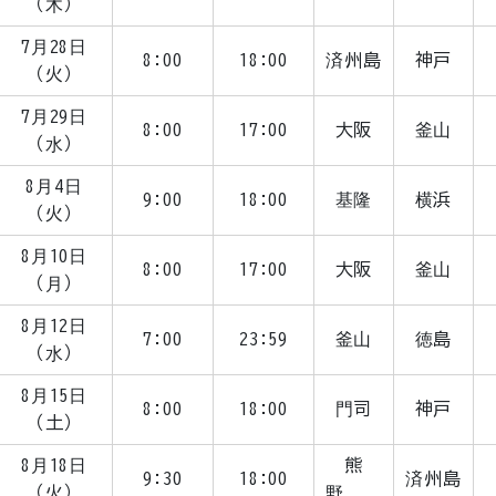
（木）
7月28日
8:00
18:00
済州島
神戸
（火）
7月29日
8:00
17:00
大阪
釜山
（水）
8月4日
9:00
18:00
基隆
横浜
（火）
8月10日
8:00
17:00
大阪
釜山
（月）
8月12日
7:00
23:59
釜山
徳島
（水）
8月15日
8:00
18:00
門司
神戸
（土）
8月18日
熊
9:30
18:00
済州島
（火）
野