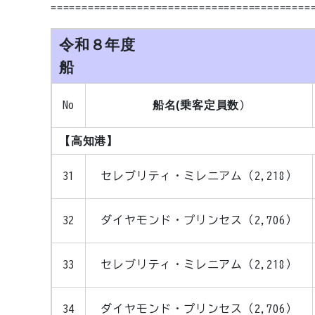
==========================================
令和８年度
No
船名(乗客定員数
)
【高知港】
31
セレブリティ・ミレニアム（2,218）
32
ダイヤモンド・プリンセス（2,706）
33
セレブリティ・ミレニアム（2,218）
34
ダイヤモンド・プリンセス（2,706）