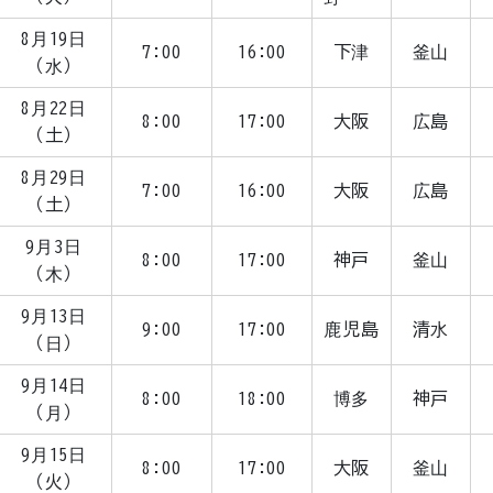
8月19日
7:00
16:00
下津
釜山
（水）
8月22日
8:00
17:00
大阪
広島
（土）
8月29日
7:00
16:00
大阪
広島
（土）
9月3日
8:00
17:00
神戸
釜山
（木）
9月13日
9:00
17:00
鹿児島
清水
（日）
9月14日
8:00
18:00
博多
神戸
（月）
9月15日
8:00
17:00
大阪
釜山
（火）