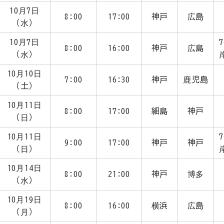
10月7日
8:00
17:00
神戸
広島
（水）
10月7日
7
8:00
16:00
神戸
広島
（水）
10月10日
7:00
16:30
神戸
鹿児島
（土）
10月11日
8:00
17:00
細島
神戸
（日）
10月11日
7
9:00
17:00
神戸
神戸
（日）
10月14日
8:00
21:00
神戸
博多
（水）
10月19日
8:00
16:00
横浜
広島
（月）