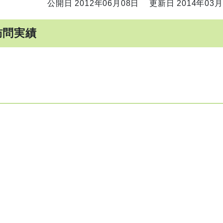
公開日 2012年06月08日
更新日 2014年03月
訪問実績
」