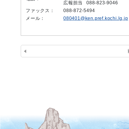
広報担当
088-823-9046
ファックス：
088-872-5494
メール：
080401@ken.pref.kochi.lg.jp