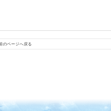
前のページへ戻る