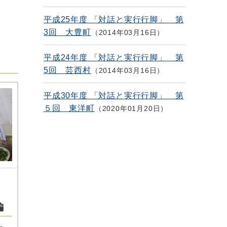
平成25年度 「対話と実行行脚」 第
3回 大豊町
2014年03月16日
平成24年度 「対話と実行行脚」 第
5回 芸西村
2014年03月16日
平成30年度 「対話と実行行脚」 第
５回 東洋町
2020年01月20日
編