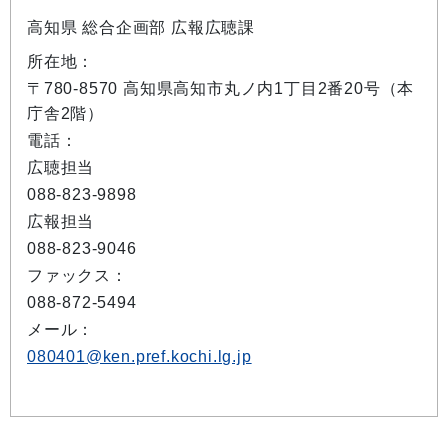
高知県 総合企画部 広報広聴課
所在地：
〒780-8570 高知県高知市丸ノ内1丁目2番20号（本
庁舎2階）
電話：
広聴担当
088-823-9898
広報担当
088-823-9046
ファックス：
088-872-5494
メール：
080401@ken.pref.kochi.lg.jp