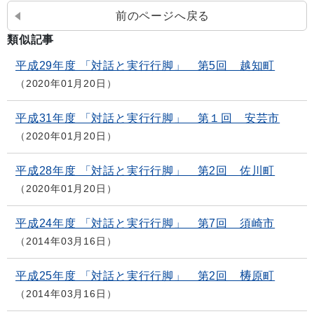
前のページへ戻る
類似記事
平成29年度 「対話と実行行脚」 第5回 越知町
2020年01月20日
平成31年度 「対話と実行行脚」 第１回 安芸市
2020年01月20日
平成28年度 「対話と実行行脚」 第2回 佐川町
2020年01月20日
平成24年度 「対話と実行行脚」 第7回 須崎市
2014年03月16日
平成25年度 「対話と実行行脚」 第2回 梼原町
2014年03月16日