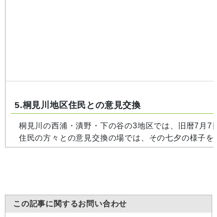
5.桐見川地区住民との意見交換
桐見川の西浦・潰野・下の谷の3地区では、旧暦7月7
住民の方々との意見交換の場では、その七夕の様子を映
この記事に関するお問い合わせ