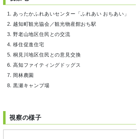
あったかふれあいセンター「ふれあい おちあい」
越知町観光協会／観光物産館おち駅
野老山地区住民との交流
移住促進住宅
桐見川地区住民との意見交換
高知ファイティングドッグス
岡林農園
黒瀬キャンプ場
視察の様子