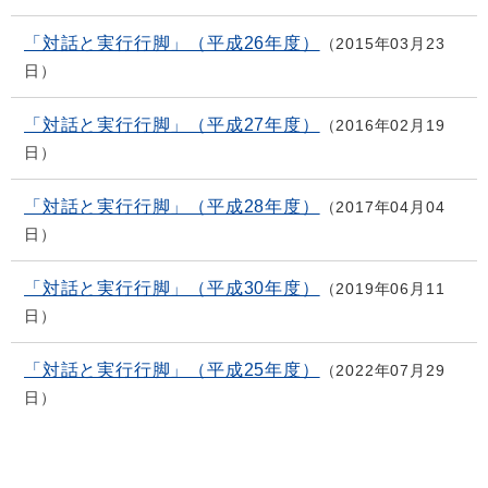
「対話と実行行脚」（平成26年度）
2015年03月23
日
「対話と実行行脚」（平成27年度）
2016年02月19
日
「対話と実行行脚」（平成28年度）
2017年04月04
日
「対話と実行行脚」（平成30年度）
2019年06月11
日
「対話と実行行脚」（平成25年度）
2022年07月29
日