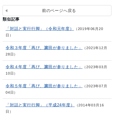
前のページへ戻る
類似記事
「対話と実行行脚」（令和元年度）
2019年06月20
日
令和３年度「再び、濵田が参りました」
2021年12月
28日
令和４年度「再び、濵田が参りました」
2023年03月
10日
令和５年度「再び、濵田が参りました」
2023年07月
04日
「対話と実行行脚」（平成24年度）
2014年03月16
日