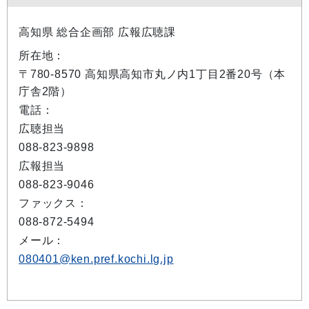
高知県 総合企画部 広報広聴課
所在地：
〒780-8570 高知県高知市丸ノ内1丁目2番20号（本
庁舎2階）
電話：
広聴担当
088-823-9898
広報担当
088-823-9046
ファックス：
088-872-5494
メール：
080401@ken.pref.kochi.lg.jp