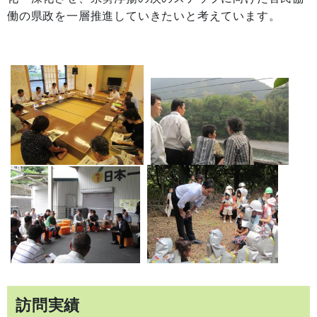
働の県政を一層推進していきたいと考えています。
訪問実績