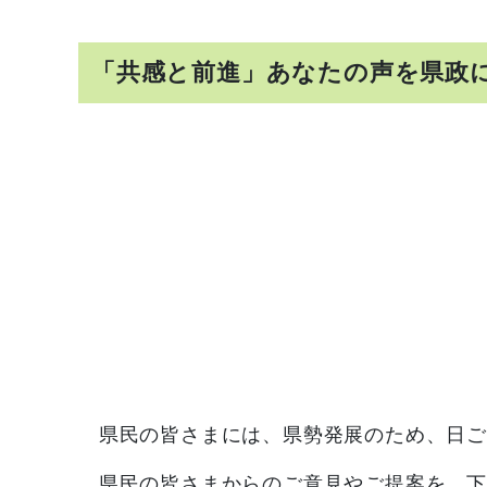
「共感と前進」あなたの声を県政
県民の皆さまには、県勢発展のため、日ご
県民の皆さまからのご意見やご提案を、下