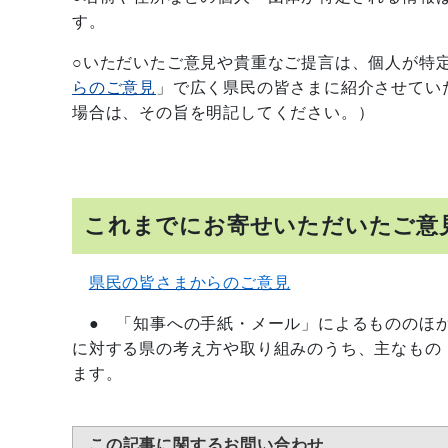
す。
○いただいたご意見や貴重なご提言は、個人が特
らのご意見
」で広く県民の皆さまに紹介させてい
場合は、その旨を明記してください。）
これまでにお寄せいただいたご意
県民の皆さまからのご意見
● 「知事への手紙・メール」によるもののほか
に対する県の考え方や取り組みのうち、主なもの
ます。
この記事に関するお問い合わせ